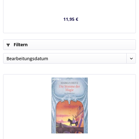
11,95 €
Filtern