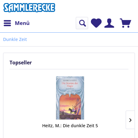
Menü
Dunkle Zeit
Topseller
Heitz, M.: Die dunkle Zeit 5