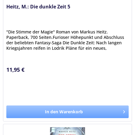
Heitz, M.: Die dunkle Zeit 5
"Die Stimme der Magie" Roman von Markus Heitz.
Paperback, 700 Seiten.Furioser Höhepunkt und Abschluss
der beliebten Fantasy-Saga Die Dunkle Zeit: Nach langen
Kriegsjahren reifen in Lodrik Pläne für ein neues,
friedliches Reich. Doch sein...
11,95 €
In den Warenkorb