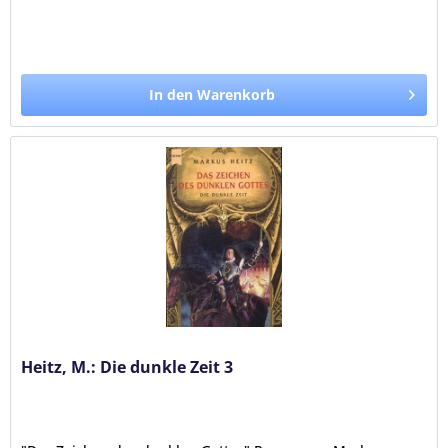
In den Warenkorb
Heitz, M.: Die dunkle Zeit 3