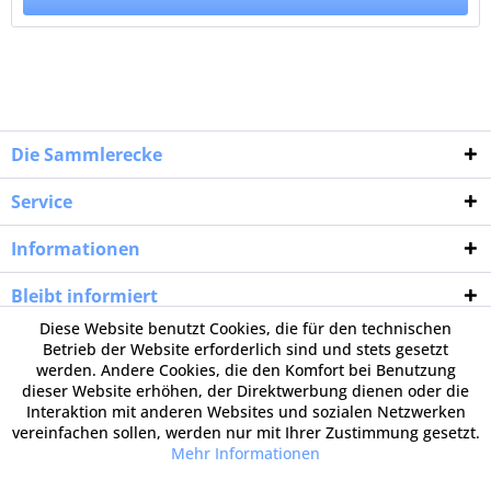
Die Sammlerecke
Service
Informationen
Bleibt informiert
Diese Website benutzt Cookies, die für den technischen
Betrieb der Website erforderlich sind und stets gesetzt
werden. Andere Cookies, die den Komfort bei Benutzung
dieser Website erhöhen, der Direktwerbung dienen oder die
Interaktion mit anderen Websites und sozialen Netzwerken
vereinfachen sollen, werden nur mit Ihrer Zustimmung gesetzt.
Mehr Informationen