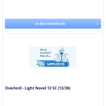
In den Warenkorb
Overlord - Light Novel 12 SC (12/26)