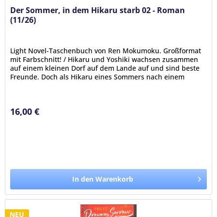
Der Sommer, in dem Hikaru starb 02 - Roman
(11/26)
Light Novel-Taschenbuch von Ren Mokumoku. Großformat
mit Farbschnitt! / Hikaru und Yoshiki wachsen zusammen
auf einem kleinen Dorf auf dem Lande auf und sind beste
Freunde. Doch als Hikaru eines Sommers nach einem
Ausflug in die Berge...
16,00 €
In den Warenkorb
NEU