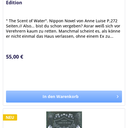
Edition
" The Scent of Water". Nippon Novel von Anne Luise P,272
Seiten.// Also... bist du schon vergeben? Asrar weiß sich vor
Verehrern kaum zu retten. Manchmal scheint es, als könne
er nicht einmal das Haus verlassen, ohne einem Ex zu...
55,00 €
In den Warenkorb
NEU