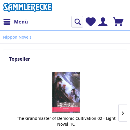
Menü
Nippon Novels
Topseller
The Grandmaster of Demonic Cultivation 02 - Light
Novel HC