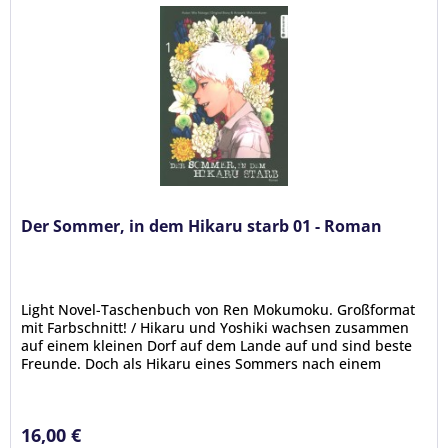
Der Sommer, in dem Hikaru starb 01 - Roman
Light Novel-Taschenbuch von Ren Mokumoku. Großformat
mit Farbschnitt! / Hikaru und Yoshiki wachsen zusammen
auf einem kleinen Dorf auf dem Lande auf und sind beste
Freunde. Doch als Hikaru eines Sommers nach einem
Ausflug in die Berge...
16,00 €