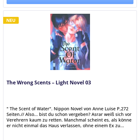
NEU
The Wrong Scents – Light Novel 03
" The Scent of Water". Nippon Novel von Anne Luise P,272
Seiten.// Also... bist du schon vergeben? Asrar weiß sich vor
Verehrern kaum zu retten. Manchmal scheint es, als könne
er nicht einmal das Haus verlassen, ohne einem Ex zu...