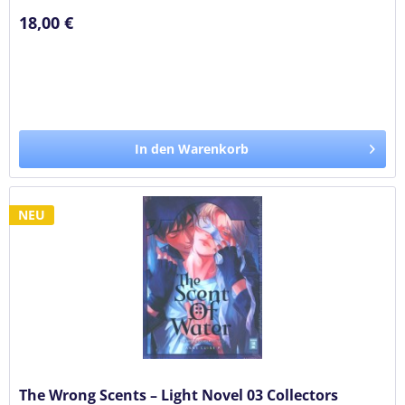
18,00 €
In den Warenkorb
NEU
The Wrong Scents – Light Novel 03 Collectors