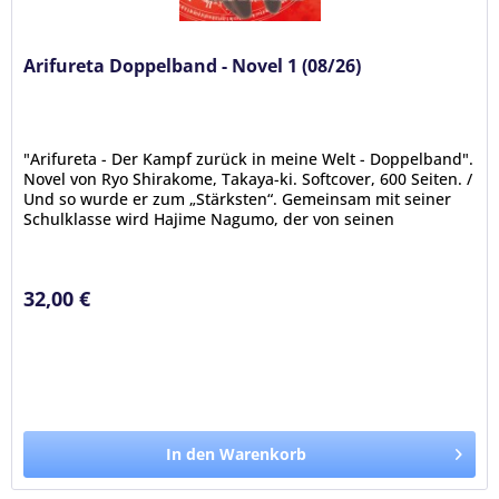
Arifureta Doppelband - Novel 1 (08/26)
"Arifureta - Der Kampf zurück in meine Welt - Doppelband".
Novel von Ryo Shirakome, Takaya-ki. Softcover, 600 Seiten. /
Und so wurde er zum „Stärksten“. Gemeinsam mit seiner
Schulklasse wird Hajime Nagumo, der von seinen
Mitschülern...
32,00 €
In den Warenkorb