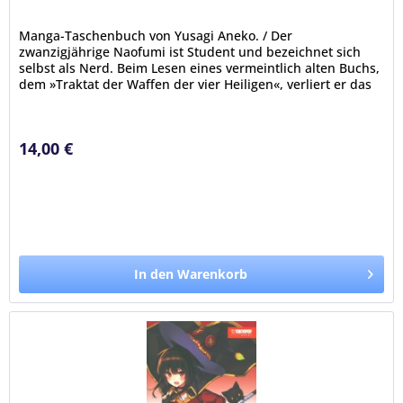
Manga-Taschenbuch von Yusagi Aneko. / Der
zwanzigjährige Naofumi ist Student und bezeichnet sich
selbst als Nerd. Beim Lesen eines vermeintlich alten Buchs,
dem »Traktat der Waffen der vier Heiligen«, verliert er das
Bewusstsein und...
14,00 €
In den Warenkorb