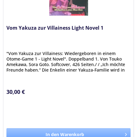
Vom Yakuza zur Villainess Light Novel 1
"Vom Yakuza zur Villainess: Wiedergeboren in einem
Otome-Game 1 - Light Novel". Doppelband 1. Von Touko
Amekawa, Sora Goto. Softcover, 426 Seiten./ / „Ich möchte
Freunde haben.“ Die Enkelin einer Yakuza-Familie wird in
einer...
30,00 €
In den Warenkorb