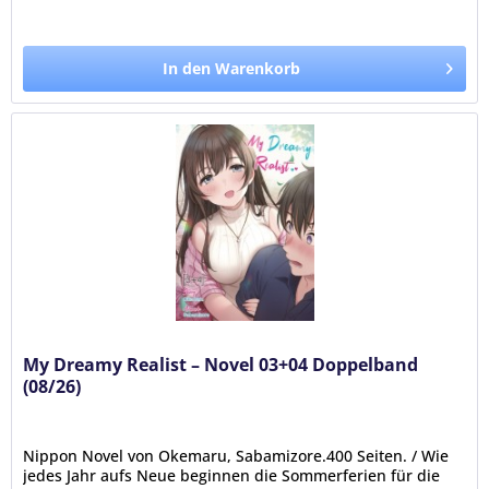
In den Warenkorb
My Dreamy Realist – Novel 03+04 Doppelband
(08/26)
Nippon Novel von Okemaru, Sabamizore.400 Seiten. / Wie
jedes Jahr aufs Neue beginnen die Sommerferien für die