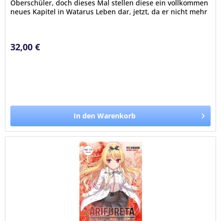
Oberschüler, doch dieses Mal stellen diese ein vollkommen
neues Kapitel in Watarus Leben dar, jetzt, da er nicht mehr
von...
32,00 €
In den Warenkorb