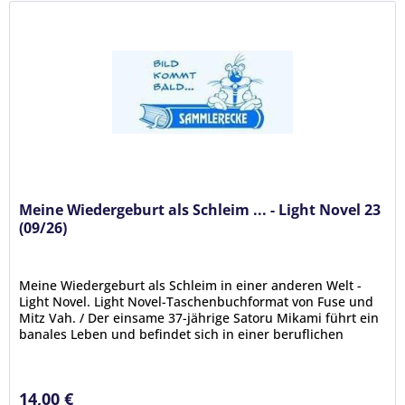
Meine Wiedergeburt als Schleim ... - Light Novel 23
(09/26)
Meine Wiedergeburt als Schleim in einer anderen Welt -
Light Novel. Light Novel-Taschenbuchformat von Fuse und
Mitz Vah. / Der einsame 37-jährige Satoru Mikami führt ein
banales Leben und befindet sich in einer beruflichen
Sackgasse ohne...
14,00 €