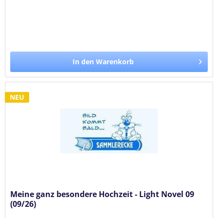
In den Warenkorb
NEU
Meine ganz besondere Hochzeit - Light Novel 09
(09/26)