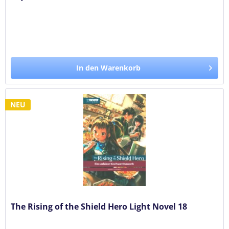
In den Warenkorb
NEU
The Rising of the Shield Hero Light Novel 18