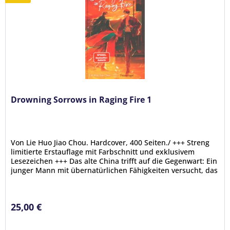
Drowning Sorrows in Raging Fire 1
Von Lie Huo Jiao Chou. Hardcover, 400 Seiten./ +++ Streng
limitierte Erstauflage mit Farbschnitt und exklusivem
Lesezeichen +++ Das alte China trifft auf die Gegenwart: Ein
junger Mann mit übernatürlichen Fähigkeiten versucht, das
Chaos...
25,00 €