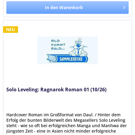
In den Warenkorb
NEU
Solo Leveling: Ragnarok Roman 01 (10/26)
Hardcover Roman im Großformat von Daul. / Hinter dem
Erfolg der bunten Bilderwelt des Megasellers Solo Leveling
steht - wie so oft bei erfolgreichen Manga und Manhwa der
jüngsten Zeit - eine in Asien nicht minder erfolgreiche