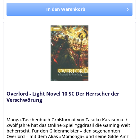
In den Warenkorb
Overlord - Light Novel 10 SC Der Herrscher der
Verschwörung
Manga-Taschenbuch Großformat von Tasuku Karasuma. /
Zwölf Jahre hat das Online-Spiel Yggdrasil die Gaming-Welt
beherrscht. Für den Gildenmeister – den sogenannten
Overlord – mit dem Alias »Momonga« und seine Gilde Ainz