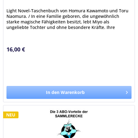
Light Novel-Taschenbuch von Homura Kawamoto und Toru
Naomura. / In eine Familie geboren, die ungewöhnlich
starke magische Fähigkeiten besitzt, lebt Miyo als
ungeliebte Tochter und ohne besondere Kräfte. Ihre
Stiefmutter behandelt sie...
16,00 €
In den Warenkorb
NEU