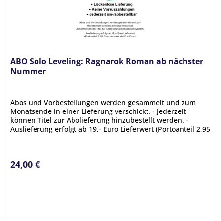
ABO Solo Leveling: Ragnarok Roman ab nächster
Nummer
Abos und Vorbestellungen werden gesammelt und zum
Monatsende in einer Lieferung verschickt. - Jederzeit
können Titel zur Abolieferung hinzubestellt werden. -
Auslieferung erfolgt ab 19,- Euro Lieferwert (Portoanteil 2,95
Euro; portofrei...
24,00 €