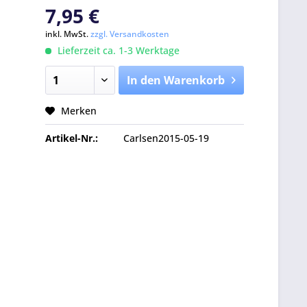
7,95 €
inkl. MwSt.
zzgl. Versandkosten
Lieferzeit ca. 1-3 Werktage
In den Warenkorb
Merken
Artikel-Nr.:
Carlsen2015-05-19