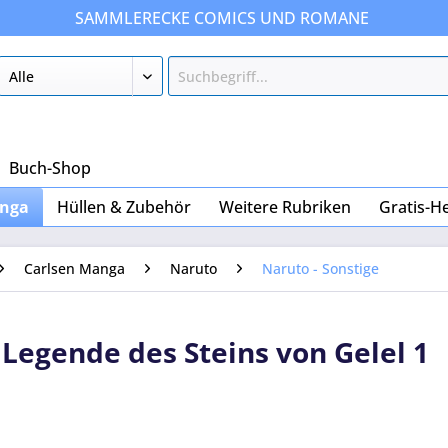
SAMMLERECKE COMICS UND ROMANE
Buch-Shop
nga
Hüllen & Zubehör
Weitere Rubriken
Gratis-H
Carlsen Manga
Naruto
Naruto - Sonstige
 Legende des Steins von Gelel 1