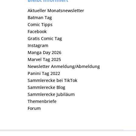
Bleibt informiert
Aktueller Monatsnewsletter
Batman Tag
Comic Tipps
Facebook
Gratis Comic Tag
Instagram
Manga Day 2026
Marvel Tag 2025
Newsletter Anmeldung/Abmeldung
Panini Tag 2022
Sammlerecke bei TikTok
Sammlerecke Blog
Sammlerecke Jubiläum
Themenbriefe
Forum