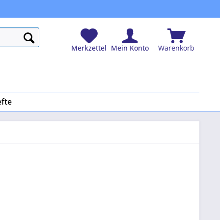
Merkzettel
Mein Konto
Warenkorb
efte