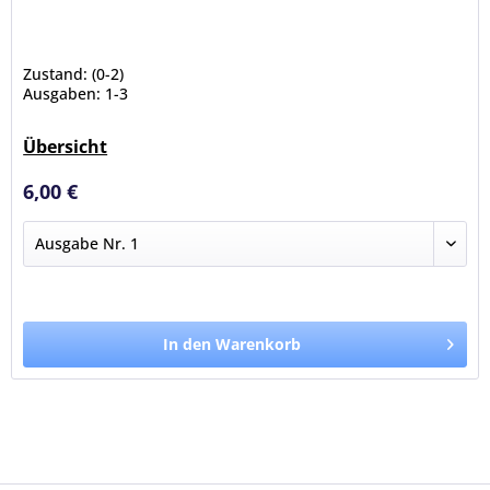
Zustand: (0-2)
Ausgaben: 1-3
Übersicht
6,00 €
In den Warenkorb