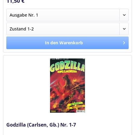
11,50 €
In den Warenkorb
Godzilla (Carlsen, Gb.) Nr. 1-7