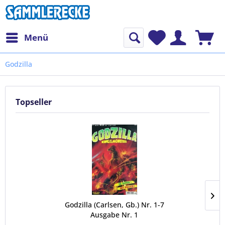
Menü
Godzilla
Topseller
Godzilla (Carlsen, Gb.) Nr. 1-7
Ausgabe Nr. 1