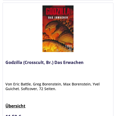
Godzilla (Crosscult, Br.) Das Erwachen
Von Eric Battle, Greg Borenstein, Max Borenstein, Yvel
Guichet. Softcover, 72 Seiten.
Übersicht