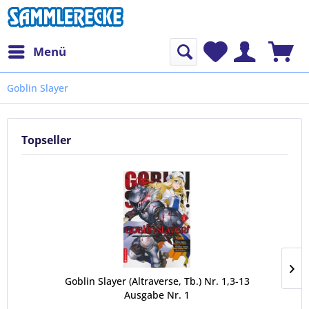
Menü
Goblin Slayer
Topseller
Goblin Slayer (Altraverse, Tb.) Nr. 1,3-13
Ausgabe Nr. 1