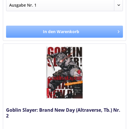
In den Warenkorb
Goblin Slayer: Brand New Day (Altraverse, Tb.) Nr.
2