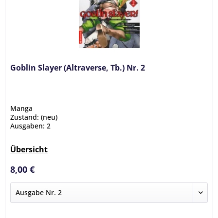
Goblin Slayer (Altraverse, Tb.) Nr. 2
Manga
Zustand: (neu)
Ausgaben: 2
Übersicht
8,00 €