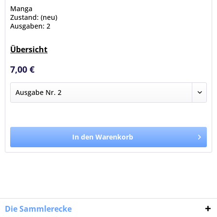
Manga
Zustand: (neu)
Ausgaben: 2
Übersicht
7,00 €
In den Warenkorb
Die Sammlerecke