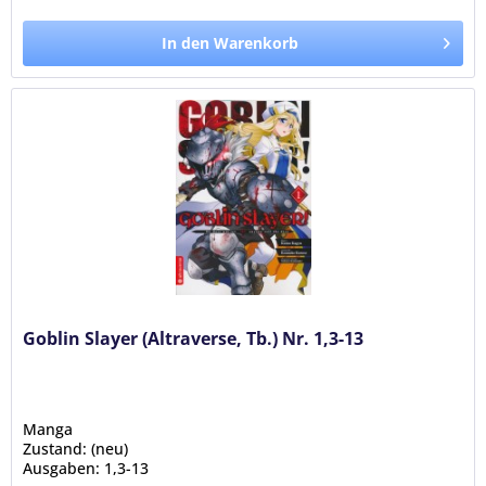
In den Warenkorb
Goblin Slayer (Altraverse, Tb.) Nr. 1,3-13
Manga
Zustand: (neu)
Ausgaben: 1,3-13