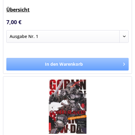
Übersicht
7,00 €
In den Warenkorb