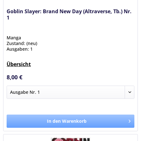
Goblin Slayer: Brand New Day (Altraverse, Tb.) Nr.
1
Manga
Zustand: (neu)
Ausgaben: 1
Übersicht
8,00 €
In den Warenkorb