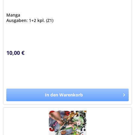
Manga
Ausgaben: 1+2 kpl. (Z1)
10,00 €
In den Warenkorb