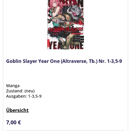
Goblin Slayer Year One (Altraverse, Tb.) Nr. 1-3,5-9
Manga
Zustand: (neu)
Ausgaben: 1-3,5-9
Übersicht
7,00 €