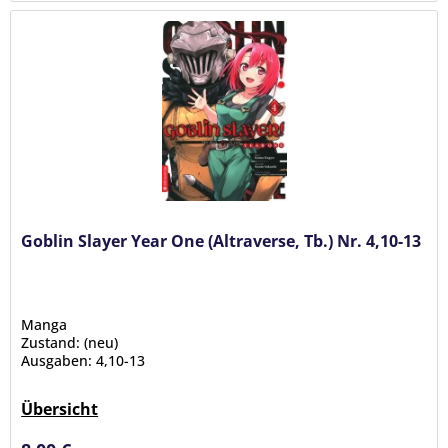
Goblin Slayer Year One (Altraverse, Tb.) Nr. 4,10-13
Manga
Zustand: (neu)
Ausgaben: 4,10-13
Übersicht