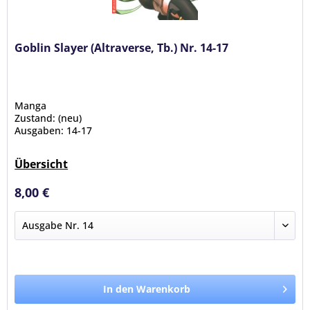
Goblin Slayer (Altraverse, Tb.) Nr. 14-17
Manga
Zustand: (neu)
Ausgaben: 14-17
Übersicht
8,00 €
In den Warenkorb