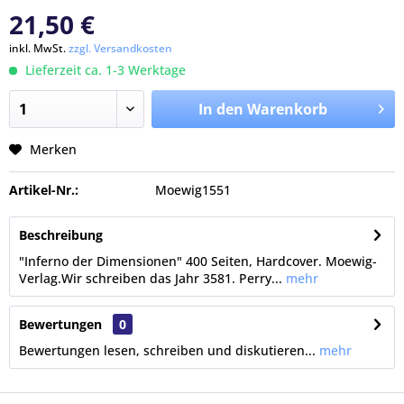
21,50 €
inkl. MwSt.
zzgl. Versandkosten
Lieferzeit ca. 1-3 Werktage
In den Warenkorb
Merken
Artikel-Nr.:
Moewig1551
Beschreibung
"Inferno der Dimensionen" 400 Seiten, Hardcover. Moewig-
Verlag.Wir schreiben das Jahr 3581. Perry...
mehr
Bewertungen
0
Bewertungen lesen, schreiben und diskutieren...
mehr