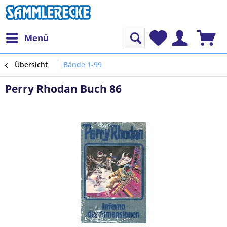
Menü
Übersicht
Bände 1-99
Perry Rhodan Buch 86