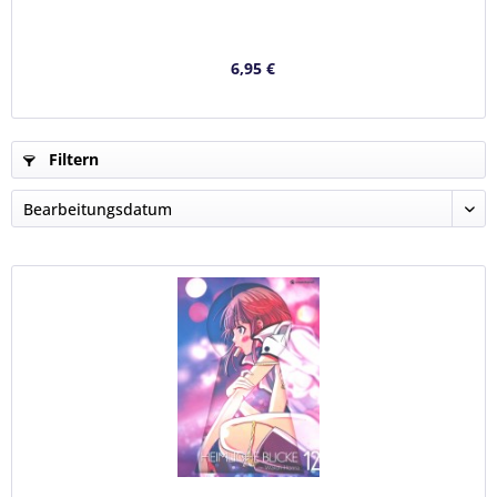
6,95 €
Filtern