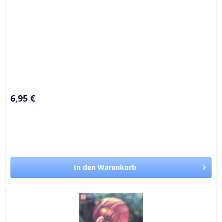
6,95 €
In den Warenkorb