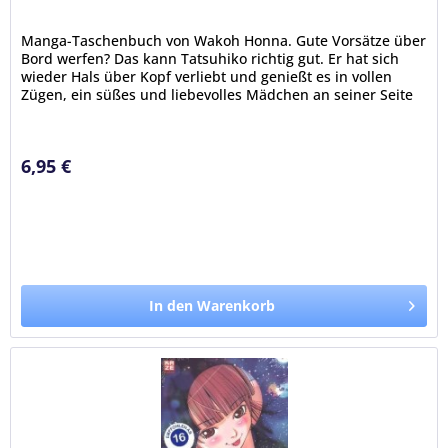
Manga-Taschenbuch von Wakoh Honna. Gute Vorsätze über
Bord werfen? Das kann Tatsuhiko richtig gut. Er hat sich
wieder Hals über Kopf verliebt und genießt es in vollen
Zügen, ein süßes und liebevolles Mädchen an seiner Seite
zu haben....
6,95 €
In den Warenkorb