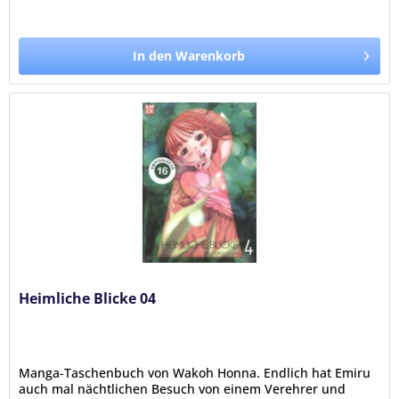
In den Warenkorb
Heimliche Blicke 04
Manga-Taschenbuch von Wakoh Honna. Endlich hat Emiru
auch mal nächtlichen Besuch von einem Verehrer und