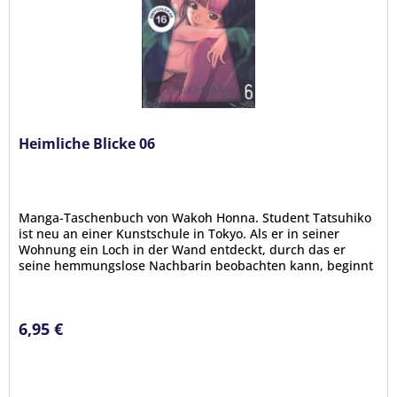
Heimliche Blicke 06
Manga-Taschenbuch von Wakoh Honna. Student Tatsuhiko
ist neu an einer Kunstschule in Tokyo. Als er in seiner
Wohnung ein Loch in der Wand entdeckt, durch das er
seine hemmungslose Nachbarin beobachten kann, beginnt
für ihn das wahre...
6,95 €