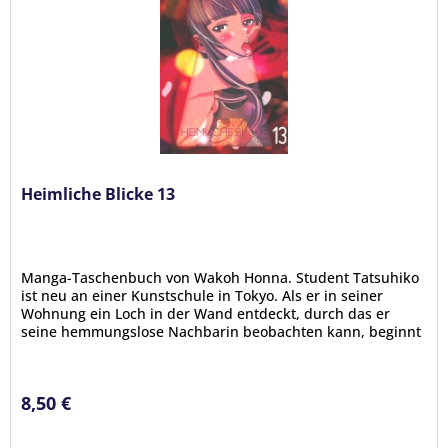
Heimliche Blicke 13
Manga-Taschenbuch von Wakoh Honna. Student Tatsuhiko
ist neu an einer Kunstschule in Tokyo. Als er in seiner
Wohnung ein Loch in der Wand entdeckt, durch das er
seine hemmungslose Nachbarin beobachten kann, beginnt
für ihn das wahre...
8,50 €