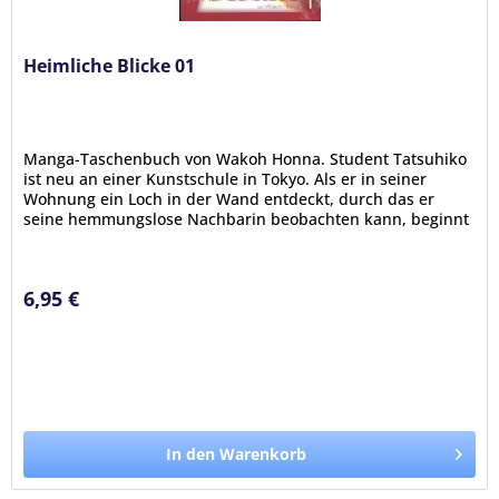
Heimliche Blicke 01
Manga-Taschenbuch von Wakoh Honna. Student Tatsuhiko
ist neu an einer Kunstschule in Tokyo. Als er in seiner
Wohnung ein Loch in der Wand entdeckt, durch das er
seine hemmungslose Nachbarin beobachten kann, beginnt
für ihn das wahre...
6,95 €
In den Warenkorb