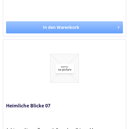
In den Warenkorb
Heimliche Blicke 07