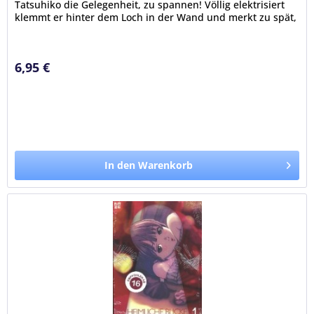
Tatsuhiko die Gelegenheit, zu spannen! Völlig elektrisiert
klemmt er hinter dem Loch in der Wand und merkt zu spät,
dass er in Emirus...
6,95 €
In den Warenkorb