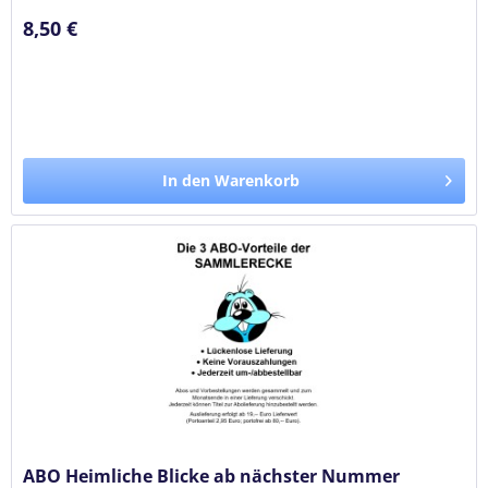
8,50 €
In den Warenkorb
ABO Heimliche Blicke ab nächster Nummer