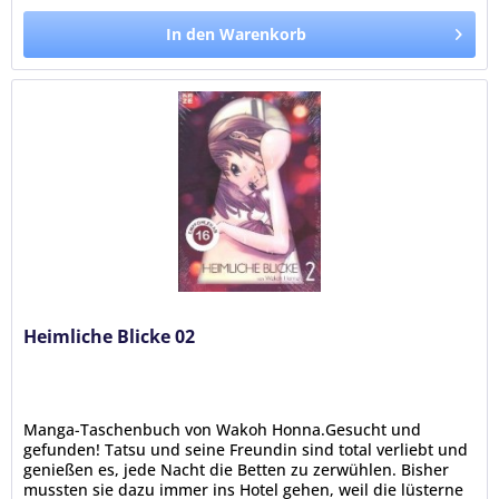
In den Warenkorb
Heimliche Blicke 02
Manga-Taschenbuch von Wakoh Honna.Gesucht und
gefunden! Tatsu und seine Freundin sind total verliebt und
genießen es, jede Nacht die Betten zu zerwühlen. Bisher
mussten sie dazu immer ins Hotel gehen, weil die lüsterne