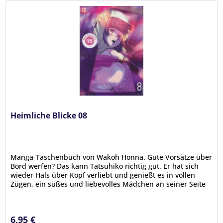
Heimliche Blicke 08
Manga-Taschenbuch von Wakoh Honna. Gute Vorsätze über
Bord werfen? Das kann Tatsuhiko richtig gut. Er hat sich
wieder Hals über Kopf verliebt und genießt es in vollen
Zügen, ein süßes und liebevolles Mädchen an seiner Seite
zu haben....
6,95 €