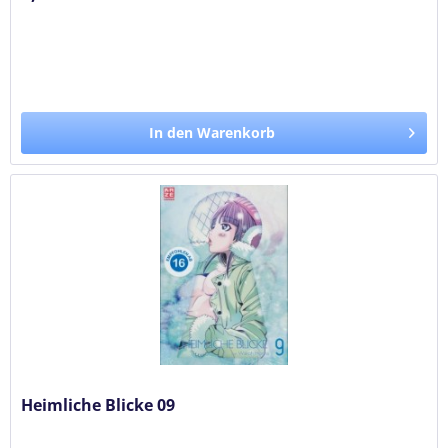
In den Warenkorb
Heimliche Blicke 09