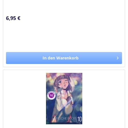
Nachbarin Emiru...
6,95 €
In den Warenkorb