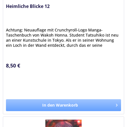
Heimliche Blicke 12
Achtung: Neuauflage mit Crunchyroll-Logo Manga-
Taschenbuch von Wakoh Honna. Student Tatsuhiko ist neu
an einer Kunstschule in Tokyo. Als er in seiner Wohnung
ein Loch in der Wand entdeckt, durch das er seine
hemmungslose Nachbarin...
8,50 €
In den Warenkorb