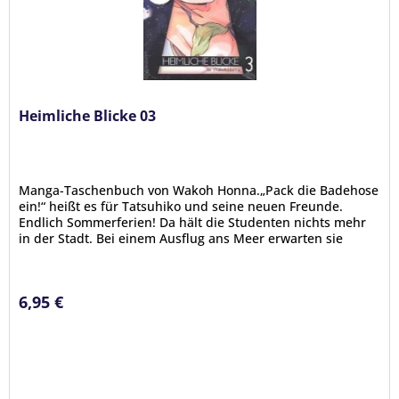
Heimliche Blicke 03
Manga-Taschenbuch von Wakoh Honna.„Pack die Badehose
ein!“ heißt es für Tatsuhiko und seine neuen Freunde.
Endlich Sommerferien! Da hält die Studenten nichts mehr
in der Stadt. Bei einem Ausflug ans Meer erwarten sie
Sommer, Sonne,...
6,95 €