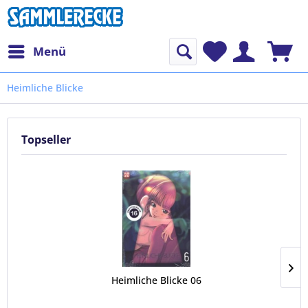
Menü
Heimliche Blicke
Topseller
Heimliche Blicke 06