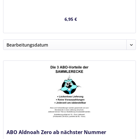
6,95 €
ABO Aldnoah Zero ab nächster Nummer