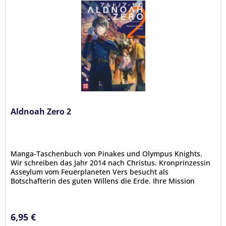
Aldnoah Zero 2
Manga-Taschenbuch von Pinakes und Olympus Knights.
Wir schreiben das Jahr 2014 nach Christus. Kronprinzessin
Asseylum vom Feuerplaneten Vers besucht als
Botschafterin des guten Willens die Erde. Ihre Mission
lautet, einen dauerhaften...
6,95 €