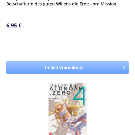
Botschafterin des guten Willens die Erde. Ihre Mission
lautet, einen dauerhaften...
6,95 €
In den Warenkorb