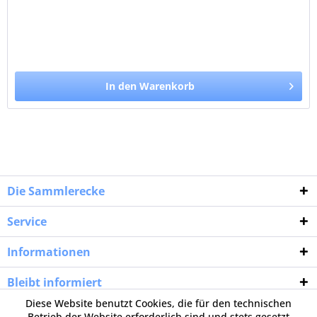
In den Warenkorb
Die Sammlerecke
Service
Informationen
Bleibt informiert
Diese Website benutzt Cookies, die für den technischen
Betrieb der Website erforderlich sind und stets gesetzt