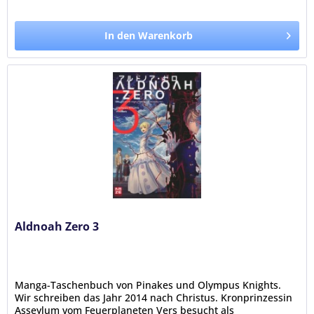
In den Warenkorb
Aldnoah Zero 3
Manga-Taschenbuch von Pinakes und Olympus Knights.
Wir schreiben das Jahr 2014 nach Christus. Kronprinzessin
Asseylum vom Feuerplaneten Vers besucht als