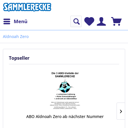
Menü
Aldnoah Zero
Topseller
ABO Aldnoah Zero ab nächster Nummer