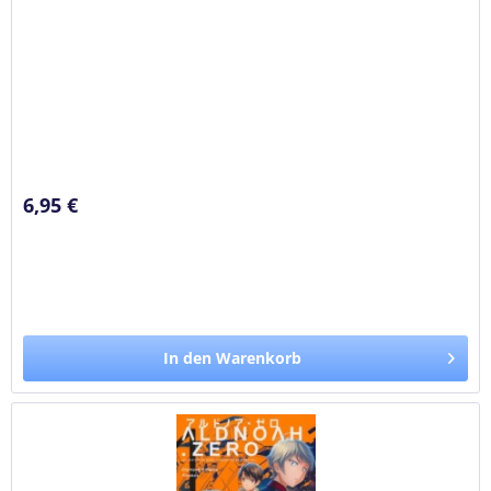
6,95 €
In den Warenkorb