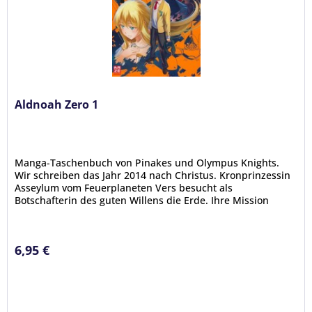
Aldnoah Zero 1
Manga-Taschenbuch von Pinakes und Olympus Knights.
Wir schreiben das Jahr 2014 nach Christus. Kronprinzessin
Asseylum vom Feuerplaneten Vers besucht als
Botschafterin des guten Willens die Erde. Ihre Mission
lautet, einen dauerhaften...
6,95 €