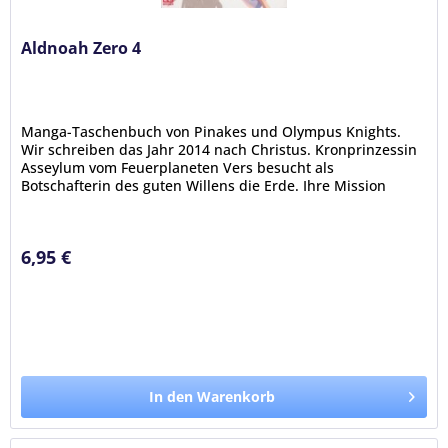
Aldnoah Zero 4
Manga-Taschenbuch von Pinakes und Olympus Knights.
Wir schreiben das Jahr 2014 nach Christus. Kronprinzessin
Asseylum vom Feuerplaneten Vers besucht als
Botschafterin des guten Willens die Erde. Ihre Mission
lautet, einen dauerhaften...
6,95 €
In den Warenkorb