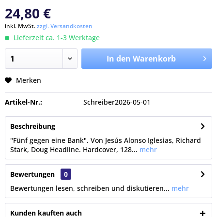
24,80 €
inkl. MwSt.
zzgl. Versandkosten
Lieferzeit ca. 1-3 Werktage
In den Warenkorb
Merken
Artikel-Nr.:
Schreiber2026-05-01
Beschreibung
"Fünf gegen eine Bank". Von Jesús Alonso Iglesias, Richard
Stark, Doug Headline. Hardcover, 128...
mehr
Bewertungen
0
Bewertungen lesen, schreiben und diskutieren...
mehr
Kunden kauften auch