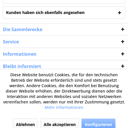
Kunden haben sich ebenfalls angesehen
Die Sammlerecke
Service
Informationen
Bleibt informiert
Diese Website benutzt Cookies, die für den technischen
Betrieb der Website erforderlich sind und stets gesetzt
werden. Andere Cookies, die den Komfort bei Benutzung
dieser Website erhöhen, der Direktwerbung dienen oder die
Interaktion mit anderen Websites und sozialen Netzwerken
vereinfachen sollen, werden nur mit Ihrer Zustimmung gesetzt.
Mehr Informationen
Ablehnen
Alle akzeptieren
Konfigurieren