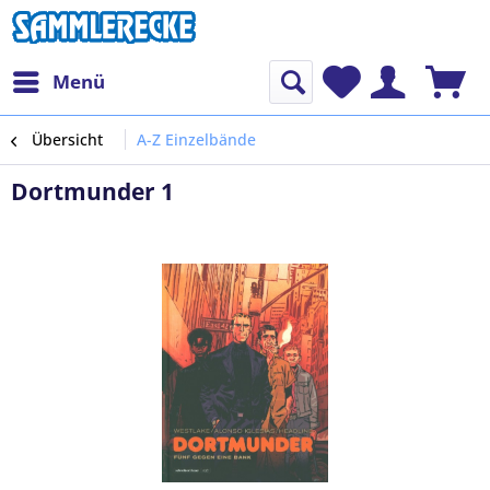
Menü
Übersicht
A-Z Einzelbände
Dortmunder 1