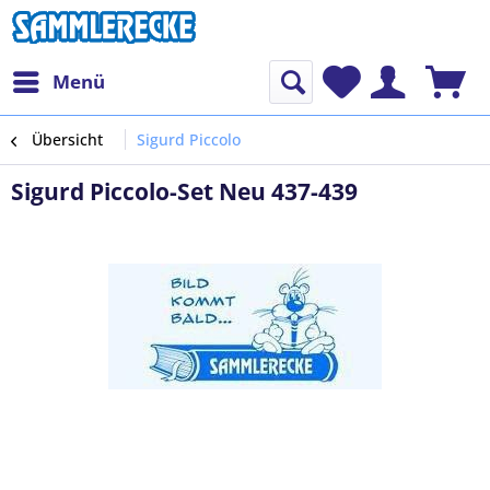
Menü
Übersicht
Sigurd Piccolo
Sigurd Piccolo-Set Neu 437-439