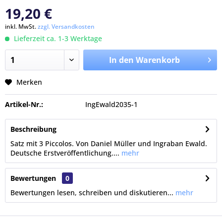
19,20 €
inkl. MwSt.
zzgl. Versandkosten
Lieferzeit ca. 1-3 Werktage
In den Warenkorb
Merken
Artikel-Nr.:
IngEwald2035-1
Beschreibung
Satz mit 3 Piccolos. Von Daniel Müller und Ingraban Ewald.
Deutsche Erstveröffentlichung....
mehr
Bewertungen
0
Bewertungen lesen, schreiben und diskutieren...
mehr