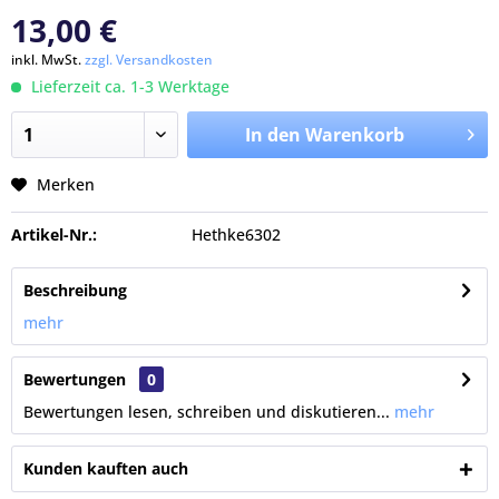
13,00 €
inkl. MwSt.
zzgl. Versandkosten
Lieferzeit ca. 1-3 Werktage
In den Warenkorb
Merken
Artikel-Nr.:
Hethke6302
Beschreibung
mehr
Bewertungen
0
Bewertungen lesen, schreiben und diskutieren...
mehr
Kunden kauften auch