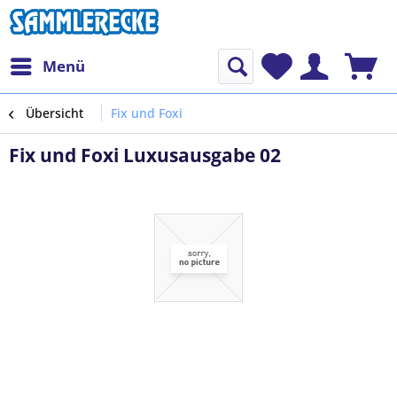
Menü
Übersicht
Fix und Foxi
Fix und Foxi Luxusausgabe 02