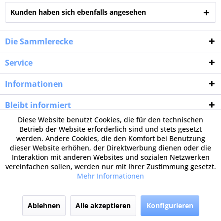
Kunden haben sich ebenfalls angesehen
Die Sammlerecke
Service
Informationen
Bleibt informiert
Diese Website benutzt Cookies, die für den technischen
Betrieb der Website erforderlich sind und stets gesetzt
werden. Andere Cookies, die den Komfort bei Benutzung
dieser Website erhöhen, der Direktwerbung dienen oder die
Interaktion mit anderen Websites und sozialen Netzwerken
vereinfachen sollen, werden nur mit Ihrer Zustimmung gesetzt.
Mehr Informationen
Ablehnen
Alle akzeptieren
Konfigurieren