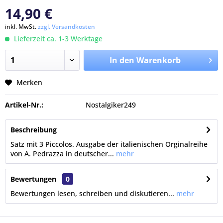
14,90 €
inkl. MwSt.
zzgl. Versandkosten
Lieferzeit ca. 1-3 Werktage
In den Warenkorb
Merken
Artikel-Nr.:
Nostalgiker249
Beschreibung
Satz mit 3 Piccolos. Ausgabe der italienischen Orginalreihe
von A. Pedrazza in deutscher...
mehr
Bewertungen
0
Bewertungen lesen, schreiben und diskutieren...
mehr