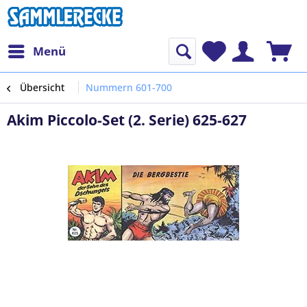
Menü
Übersicht
Nummern 601-700
Akim Piccolo-Set (2. Serie) 625-627