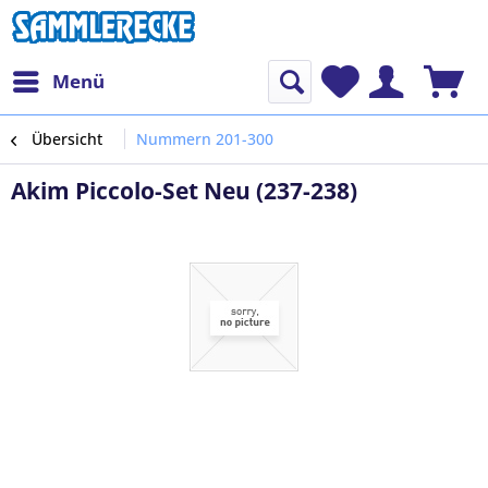
Menü
Übersicht
Nummern 201-300
Akim Piccolo-Set Neu (237-238)