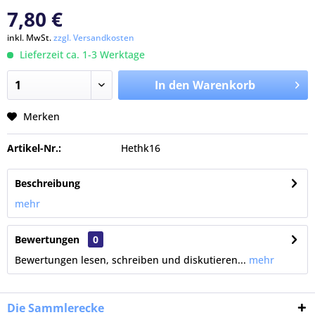
7,80 €
inkl. MwSt.
zzgl. Versandkosten
Lieferzeit ca. 1-3 Werktage
In den Warenkorb
Merken
Artikel-Nr.:
Hethk16
Beschreibung
mehr
Bewertungen
0
Bewertungen lesen, schreiben und diskutieren...
mehr
Die Sammlerecke