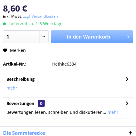
8,60 €
inkl. MwSt.
zzgl. Versandkosten
Lieferzeit ca. 1-3 Werktage
In den Warenkorb
Merken
Artikel-Nr.:
Hethke6334
Beschreibung
mehr
Bewertungen
0
Bewertungen lesen, schreiben und diskutieren...
mehr
Die Sammlerecke