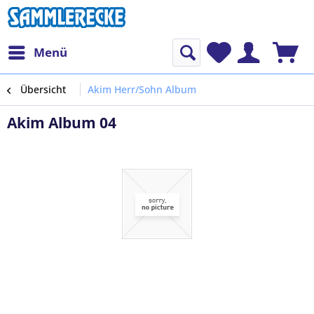
Menü
Übersicht
Akim Herr/Sohn Album
Akim Album 04