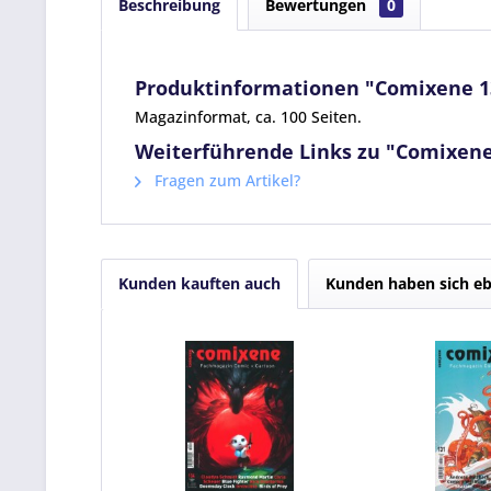
Beschreibung
Bewertungen
0
Produktinformationen "Comixene 1
Magazinformat, ca. 100 Seiten.
Weiterführende Links zu "Comixene
Fragen zum Artikel?
Kunden kauften auch
Kunden haben sich eb