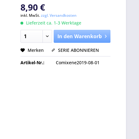
8,90 €
inkl. MwSt.
zzgl. Versandkosten
Lieferzeit ca. 1-3 Werktage
In den Warenkorb
Merken
SERIE ABONNIEREN
Artikel-Nr.:
Comixene2019-08-01