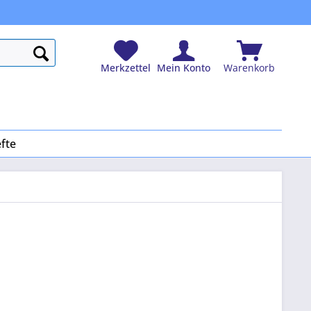
Merkzettel
Mein Konto
Warenkorb
fte