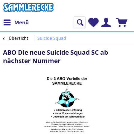
Menü
Übersicht
Suicide Squad
ABO Die neue Suicide Squad SC ab
nächster Nummer