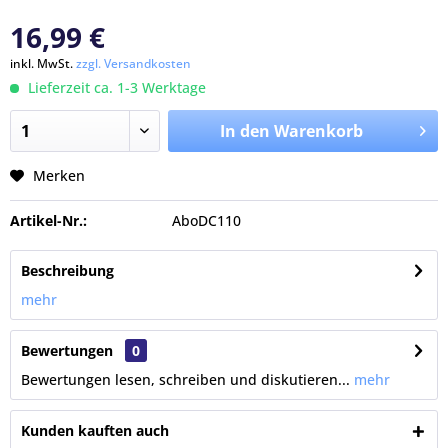
16,99 €
inkl. MwSt.
zzgl. Versandkosten
Lieferzeit ca. 1-3 Werktage
In den Warenkorb
Merken
Artikel-Nr.:
AboDC110
Beschreibung
mehr
Bewertungen
0
Bewertungen lesen, schreiben und diskutieren...
mehr
Kunden kauften auch