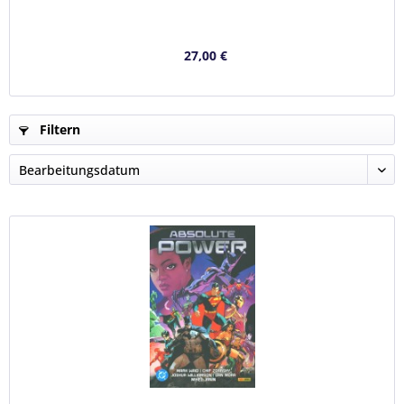
27,00 €
Filtern