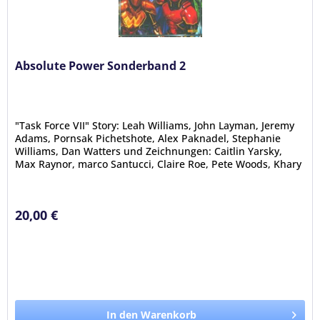
Absolute Power Sonderband 2
"Task Force VII" Story: Leah Williams, John Layman, Jeremy
Adams, Pornsak Pichetshote, Alex Paknadel, Stephanie
Williams, Dan Watters und Zeichnungen: Caitlin Yarsky,
Max Raynor, marco Santucci, Claire Roe, Pete Woods, Khary
Randolph,...
20,00 €
In den Warenkorb