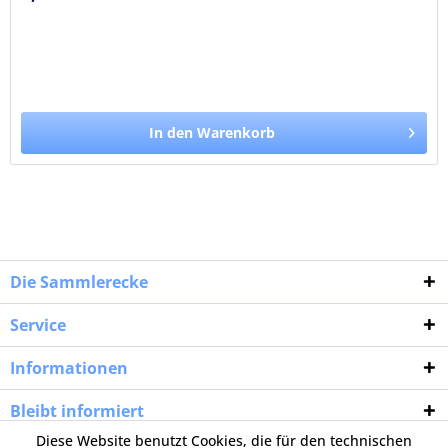
In den Warenkorb
Die Sammlerecke
Service
Informationen
Bleibt informiert
Diese Website benutzt Cookies, die für den technischen