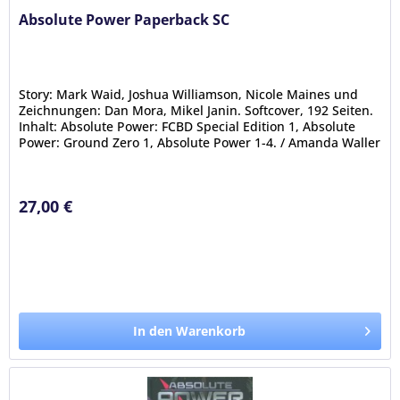
Absolute Power Paperback SC
Story: Mark Waid, Joshua Williamson, Nicole Maines und
Zeichnungen: Dan Mora, Mikel Janin. Softcover, 192 Seiten.
Inhalt: Absolute Power: FCBD Special Edition 1, Absolute
Power: Ground Zero 1, Absolute Power 1-4. / Amanda Waller
greift...
27,00 €
In den Warenkorb