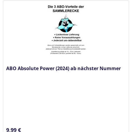
ABO Absolute Power (2024) ab nächster Nummer
9,99 €