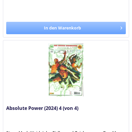
In den Warenkorb
Absolute Power (2024) 4 (von 4)