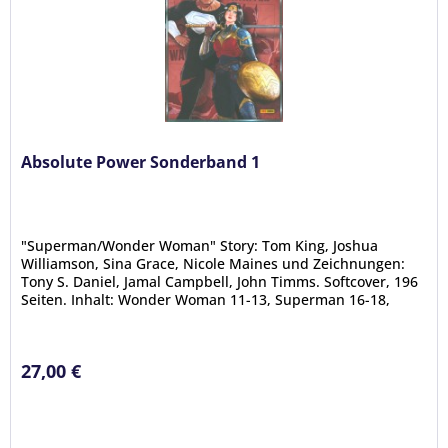
Absolute Power Sonderband 1
"Superman/Wonder Woman" Story: Tom King, Joshua
Williamson, Sina Grace, Nicole Maines und Zeichnungen:
Tony S. Daniel, Jamal Campbell, John Timms. Softcover, 196
Seiten. Inhalt: Wonder Woman 11-13, Superman 16-18,
Absolute Power: Super...
27,00 €