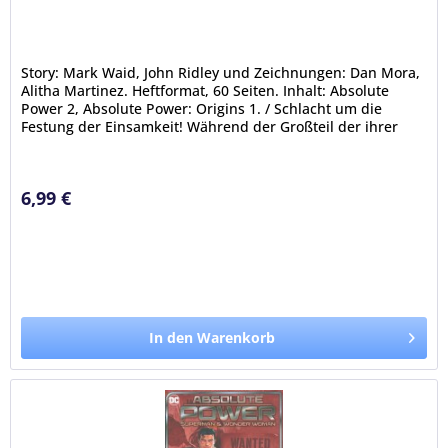
Story: Mark Waid, John Ridley und Zeichnungen: Dan Mora,
Alitha Martinez. Heftformat, 60 Seiten. Inhalt: Absolute
Power 2, Absolute Power: Origins 1. / Schlacht um die
Festung der Einsamkeit! Während der Großteil der ihrer
Kräfte...
6,99 €
In den Warenkorb