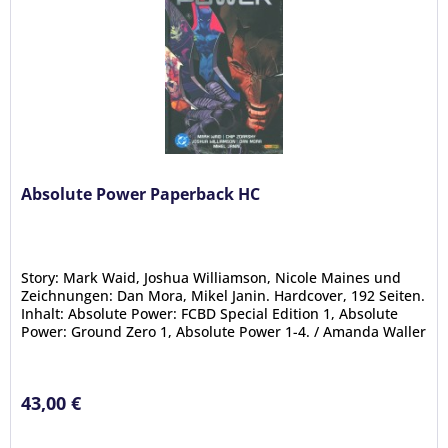
Absolute Power Paperback HC
Story: Mark Waid, Joshua Williamson, Nicole Maines und
Zeichnungen: Dan Mora, Mikel Janin. Hardcover, 192 Seiten.
Inhalt: Absolute Power: FCBD Special Edition 1, Absolute
Power: Ground Zero 1, Absolute Power 1-4. / Amanda Waller
greift...
43,00 €