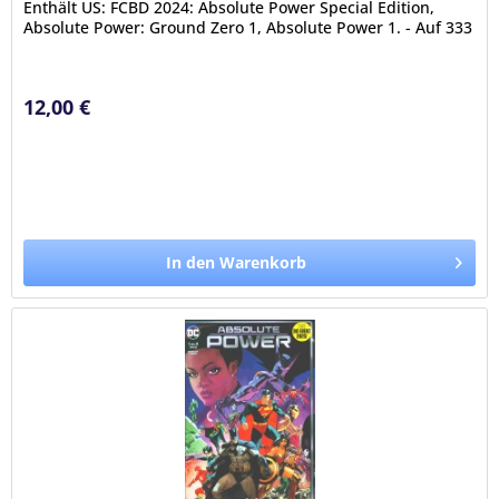
Enthält US: FCBD 2024: Absolute Power Special Edition,
Absolute Power: Ground Zero 1, Absolute Power 1. - Auf 333
Exemplare...
12,00 €
In den Warenkorb