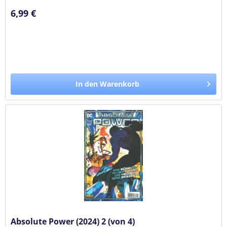
6,99 €
In den Warenkorb
Absolute Power (2024) 2 (von 4)