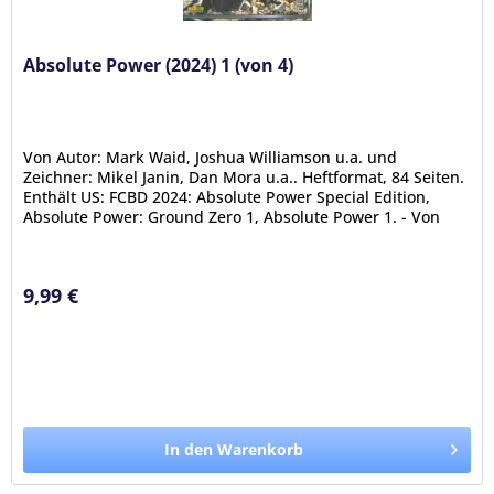
Absolute Power (2024) 1 (von 4)
Von Autor: Mark Waid, Joshua Williamson u.a. und
Zeichner: Mikel Janin, Dan Mora u.a.. Heftformat, 84 Seiten.
Enthält US: FCBD 2024: Absolute Power Special Edition,
Absolute Power: Ground Zero 1, Absolute Power 1. - Von
dieser Ausgabe...
9,99 €
In den Warenkorb