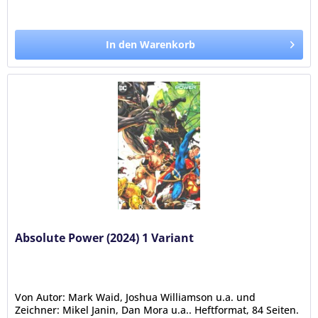
In den Warenkorb
Absolute Power (2024) 1 Variant
Von Autor: Mark Waid, Joshua Williamson u.a. und
Zeichner: Mikel Janin, Dan Mora u.a.. Heftformat, 84 Seiten.