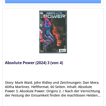
Absolute Power (2024) 3 (von 4)
Story: Mark Waid, John Ridley und Zeichnungen: Dan Mora,
Alitha Martinez. Heftformat, 60 Seiten. Inhalt: Absolute
Power 3, Absolute Power: Origins 2. / Nach der Vernichtung
der Festung der Einsamkeit finden die machtlosen Helden...