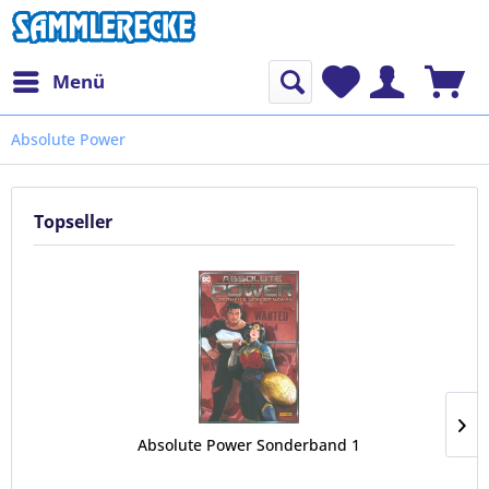
Menü
Absolute Power
Topseller
Absolute Power Sonderband 1