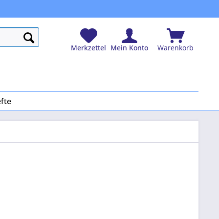
Merkzettel
Mein Konto
Warenkorb
fte