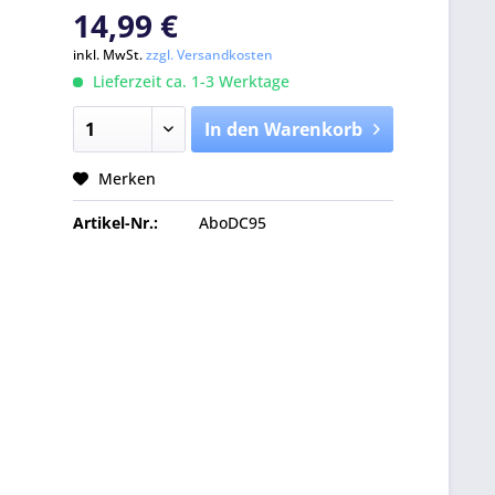
14,99 €
inkl. MwSt.
zzgl. Versandkosten
Lieferzeit ca. 1-3 Werktage
In den Warenkorb
Merken
Artikel-Nr.:
AboDC95