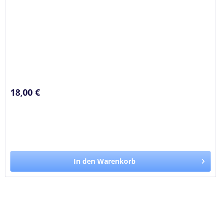
18,00 €
In den Warenkorb