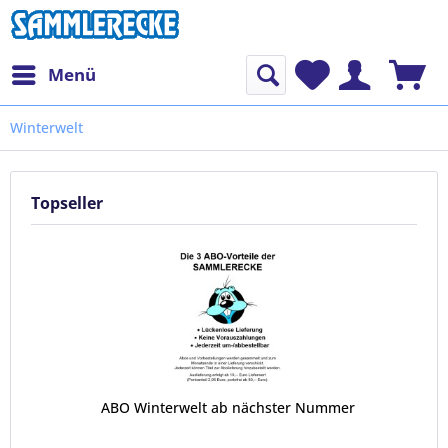
Menü
Winterwelt
Topseller
ABO Winterwelt ab nächster Nummer