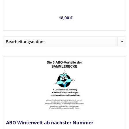
18,00 €
ABO Winterwelt ab nächster Nummer