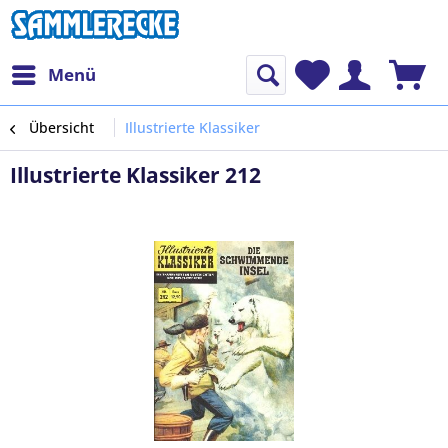
Menü
Übersicht
Illustrierte Klassiker
Illustrierte Klassiker 212