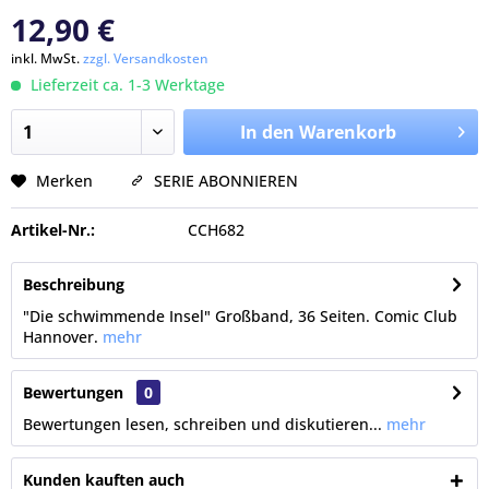
12,90 €
inkl. MwSt.
zzgl. Versandkosten
Lieferzeit ca. 1-3 Werktage
In den Warenkorb
Merken
SERIE ABONNIEREN
Artikel-Nr.:
CCH682
Beschreibung
"Die schwimmende Insel" Großband, 36 Seiten. Comic Club
Hannover.
mehr
Bewertungen
0
Bewertungen lesen, schreiben und diskutieren...
mehr
Kunden kauften auch