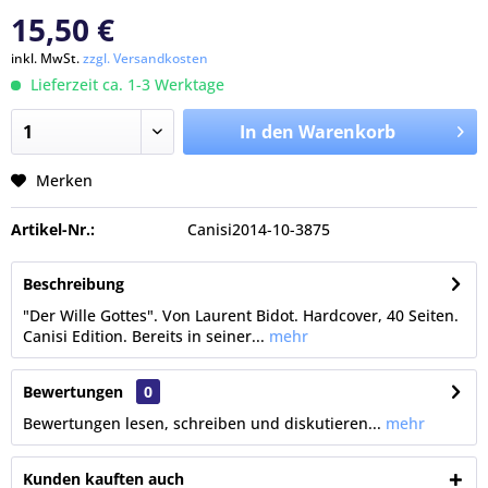
15,50 €
inkl. MwSt.
zzgl. Versandkosten
Lieferzeit ca. 1-3 Werktage
In den Warenkorb
Merken
Artikel-Nr.:
Canisi2014-10-3875
Beschreibung
"Der Wille Gottes". Von Laurent Bidot. Hardcover, 40 Seiten.
Canisi Edition. Bereits in seiner...
mehr
Bewertungen
0
Bewertungen lesen, schreiben und diskutieren...
mehr
Kunden kauften auch