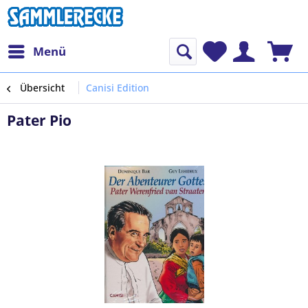
Menü
Übersicht
Canisi Edition
Pater Pio