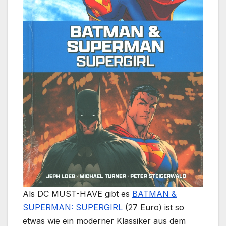
Als DC MUST-HAVE gibt es
BATMAN &
SUPERMAN: SUPERGIRL
(27 Euro) ist so
etwas wie ein moderner Klassiker aus dem