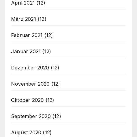
April 2021
(12)
März 2021
(12)
Februar 2021
(12)
Januar 2021
(12)
Dezember 2020
(12)
November 2020
(12)
Oktober 2020
(12)
September 2020
(12)
August 2020
(12)