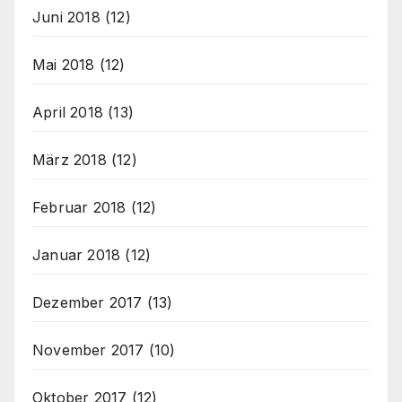
Juni 2018
(12)
Mai 2018
(12)
April 2018
(13)
März 2018
(12)
Februar 2018
(12)
Januar 2018
(12)
Dezember 2017
(13)
November 2017
(10)
Oktober 2017
(12)