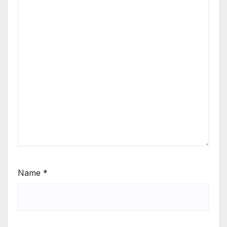
Name
*