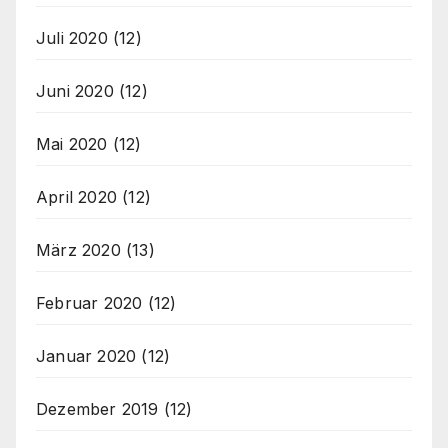
Juli 2020
(12)
Juni 2020
(12)
Mai 2020
(12)
April 2020
(12)
März 2020
(13)
Februar 2020
(12)
Januar 2020
(12)
Dezember 2019
(12)