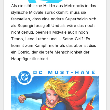
Als die stählerne Heldin aus Metropolis in das
idyllische Midvale zurückkehrt, muss sie
feststellen, dass eine andere Superheldin sich
als Supergirl ausgibt! Und als wäre das noch
nicht genug, beehren Midvale auch noch
Titano, Lena Luthor und … Satan-Girl?! Es
kommt zum Kampf, mehr als das aber ist dies
ein Comic, der die tiefe Menschlichkeit der
Hauptfigur illustriert.