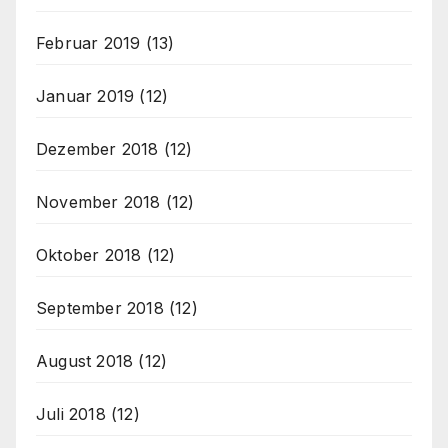
Februar 2019
(13)
Januar 2019
(12)
Dezember 2018
(12)
November 2018
(12)
Oktober 2018
(12)
September 2018
(12)
August 2018
(12)
Juli 2018
(12)