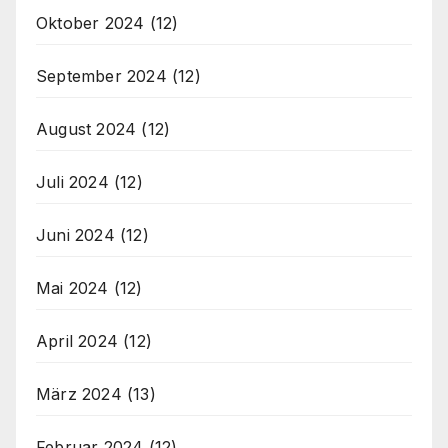
Oktober 2024
(12)
September 2024
(12)
August 2024
(12)
Juli 2024
(12)
Juni 2024
(12)
Mai 2024
(12)
April 2024
(12)
März 2024
(13)
Februar 2024
(12)