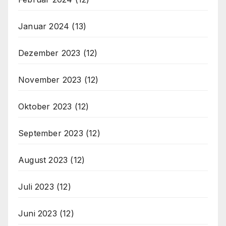
Januar 2024
(13)
Dezember 2023
(12)
November 2023
(12)
Oktober 2023
(12)
September 2023
(12)
August 2023
(12)
Juli 2023
(12)
Juni 2023
(12)