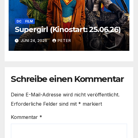
DC
FILM
Supergirl (Kinostart: 25.06.26)
JUNI 24, 2026
PETER
Schreibe einen Kommentar
Deine E-Mail-Adresse wird nicht veröffentlicht.
Erforderliche Felder sind mit
*
markiert
Kommentar
*