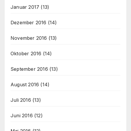
Januar 2017
(13)
Dezember 2016
(14)
November 2016
(13)
Oktober 2016
(14)
September 2016
(13)
August 2016
(14)
Juli 2016
(13)
Juni 2016
(12)
Mai 2016
(12)