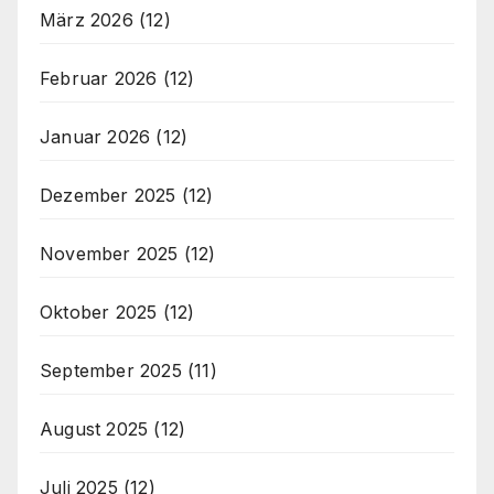
März 2026
(12)
Februar 2026
(12)
Januar 2026
(12)
Dezember 2025
(12)
November 2025
(12)
Oktober 2025
(12)
September 2025
(11)
August 2025
(12)
Juli 2025
(12)