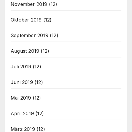
November 2019
(12)
Oktober 2019
(12)
September 2019
(12)
August 2019
(12)
Juli 2019
(12)
Juni 2019
(12)
Mai 2019
(12)
April 2019
(12)
März 2019
(12)