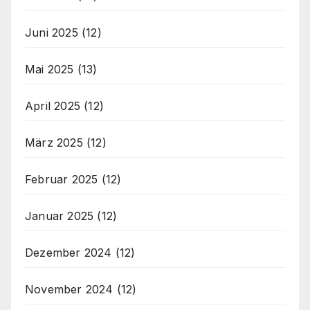
Juni 2025
(12)
Mai 2025
(13)
April 2025
(12)
März 2025
(12)
Februar 2025
(12)
Januar 2025
(12)
Dezember 2024
(12)
November 2024
(12)