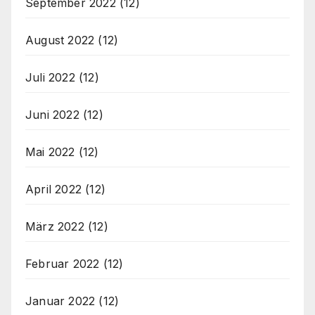
September 2022
(12)
August 2022
(12)
Juli 2022
(12)
Juni 2022
(12)
Mai 2022
(12)
April 2022
(12)
März 2022
(12)
Februar 2022
(12)
Januar 2022
(12)