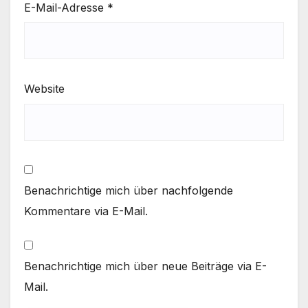
E-Mail-Adresse
*
Website
Benachrichtige mich über nachfolgende
Kommentare via E-Mail.
Benachrichtige mich über neue Beiträge via E-
Mail.