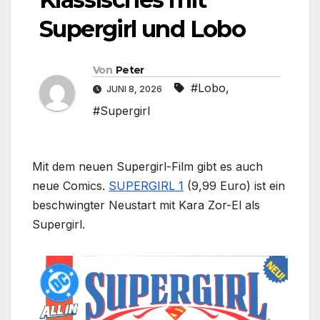
Supergirl und Lobo
Von
Peter
#Lobo
,
JUNI 8, 2026
#Supergirl
Mit dem neuen Supergirl-Film gibt es auch
neue Comics.
SUPERGIRL 1
(9,99 Euro) ist ein
beschwingter Neustart mit Kara Zor-El als
Supergirl.