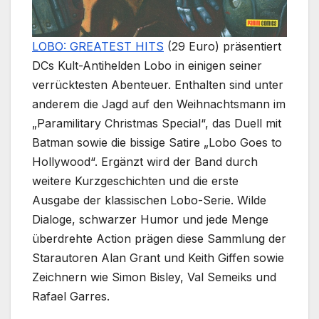
LOBO: GREATEST HITS
(29 Euro) präsentiert
DCs Kult-Antihelden Lobo in einigen seiner
verrücktesten Abenteuer. Enthalten sind unter
anderem die Jagd auf den Weihnachtsmann im
„Paramilitary Christmas Special“, das Duell mit
Batman sowie die bissige Satire „Lobo Goes to
Hollywood“. Ergänzt wird der Band durch
weitere Kurzgeschichten und die erste
Ausgabe der klassischen Lobo-Serie. Wilde
Dialoge, schwarzer Humor und jede Menge
überdrehte Action prägen diese Sammlung der
Starautoren Alan Grant und Keith Giffen sowie
Zeichnern wie Simon Bisley, Val Semeiks und
Rafael Garres.