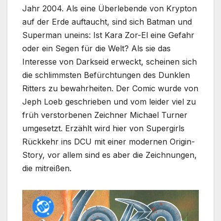
Jahr 2004. Als eine Überlebende von Krypton
auf der Erde auftaucht, sind sich Batman und
Superman uneins: Ist Kara Zor-El eine Gefahr
oder ein Segen für die Welt? Als sie das
Interesse von Darkseid erweckt, scheinen sich
die schlimmsten Befürchtungen des Dunklen
Ritters zu bewahrheiten. Der Comic wurde von
Jeph Loeb geschrieben und vom leider viel zu
früh verstorbenen Zeichner Michael Turner
umgesetzt. Erzählt wird hier von Supergirls
Rückkehr ins DCU mit einer modernen Origin-
Story, vor allem sind es aber die Zeichnungen,
die mitreißen.