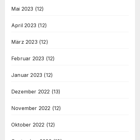
Mai 2023
(12)
April 2023
(12)
März 2023
(12)
Februar 2023
(12)
Januar 2023
(12)
Dezember 2022
(13)
November 2022
(12)
Oktober 2022
(12)