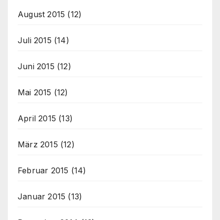
August 2015
(12)
Juli 2015
(14)
Juni 2015
(12)
Mai 2015
(12)
April 2015
(13)
März 2015
(12)
Februar 2015
(14)
Januar 2015
(13)