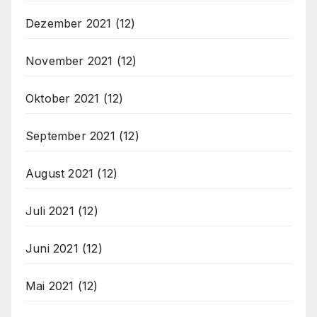
Dezember 2021
(12)
November 2021
(12)
Oktober 2021
(12)
September 2021
(12)
August 2021
(12)
Juli 2021
(12)
Juni 2021
(12)
Mai 2021
(12)