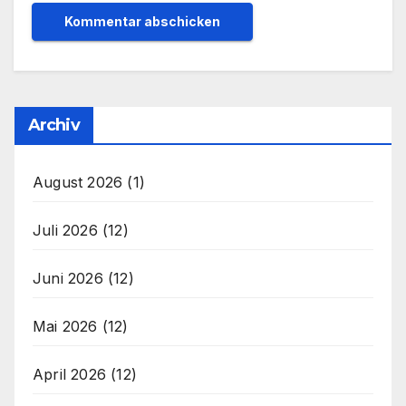
Archiv
August 2026
(1)
Juli 2026
(12)
Juni 2026
(12)
Mai 2026
(12)
April 2026
(12)