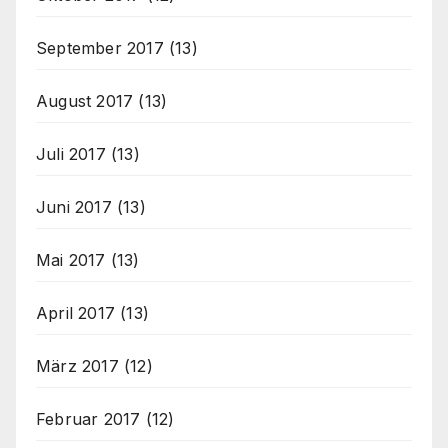
September 2017
(13)
August 2017
(13)
Juli 2017
(13)
Juni 2017
(13)
Mai 2017
(13)
April 2017
(13)
März 2017
(12)
Februar 2017
(12)