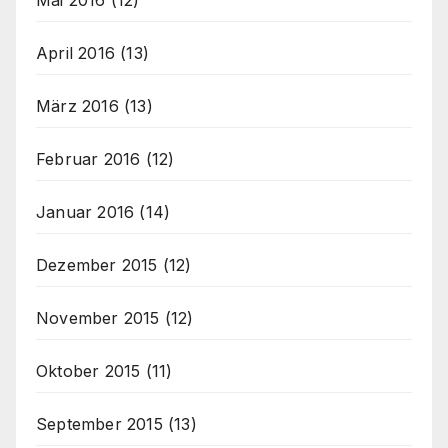
April 2016
(13)
März 2016
(13)
Februar 2016
(12)
Januar 2016
(14)
Dezember 2015
(12)
November 2015
(12)
Oktober 2015
(11)
September 2015
(13)