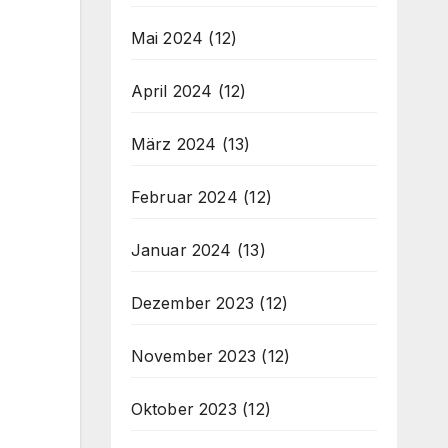
Mai 2024
(12)
April 2024
(12)
März 2024
(13)
Februar 2024
(12)
Januar 2024
(13)
Dezember 2023
(12)
November 2023
(12)
Oktober 2023
(12)