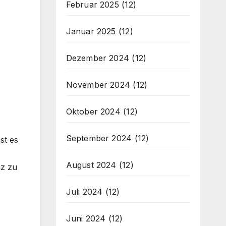
Februar 2025
(12)
Januar 2025
(12)
Dezember 2024
(12)
November 2024
(12)
Oktober 2024
(12)
September 2024
(12)
st es
August 2024
(12)
nz zu
Juli 2024
(12)
Juni 2024
(12)