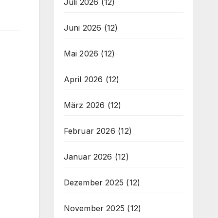
Juli 2026
(12)
Juni 2026
(12)
Mai 2026
(12)
April 2026
(12)
März 2026
(12)
Februar 2026
(12)
Januar 2026
(12)
Dezember 2025
(12)
November 2025
(12)