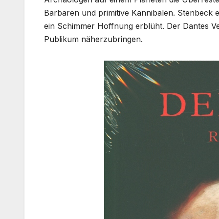
Barbaren und primitive Kannibalen. Stenbeck e
ein Schimmer Hoffnung erblüht. Der Dantes Ver
Publikum näherzubringen.