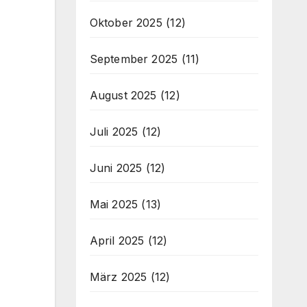
Oktober 2025
(12)
September 2025
(11)
August 2025
(12)
Juli 2025
(12)
Juni 2025
(12)
Mai 2025
(13)
April 2025
(12)
März 2025
(12)