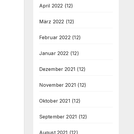
April 2022
(12)
März 2022
(12)
Februar 2022
(12)
Januar 2022
(12)
Dezember 2021
(12)
November 2021
(12)
Oktober 2021
(12)
September 2021
(12)
August 2021
(12)