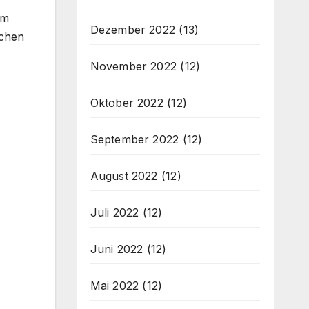
um
Dezember 2022
(13)
schen
November 2022
(12)
Oktober 2022
(12)
September 2022
(12)
August 2022
(12)
Juli 2022
(12)
Juni 2022
(12)
Mai 2022
(12)