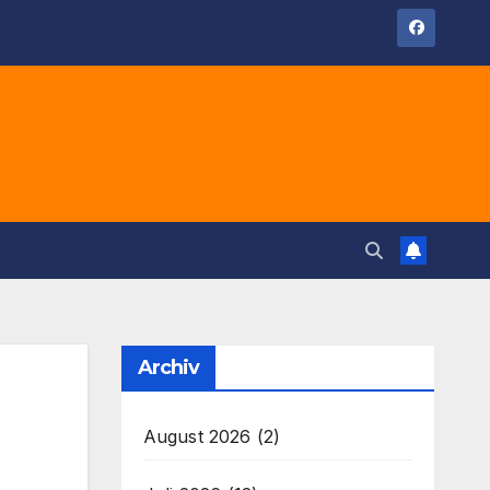
Archiv
August 2026
(2)