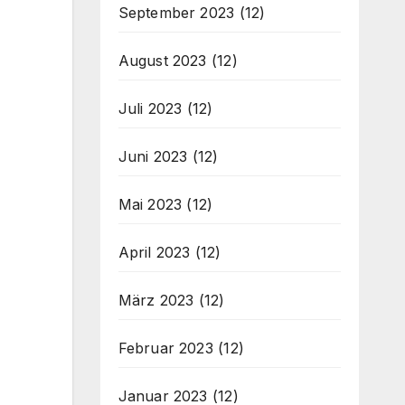
September 2023
(12)
August 2023
(12)
Juli 2023
(12)
Juni 2023
(12)
Mai 2023
(12)
April 2023
(12)
März 2023
(12)
Februar 2023
(12)
Januar 2023
(12)