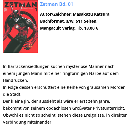
Zetman Bd. 01
Autor/Zeichner: Masakazu Katsura
Buchformat, s/w, 511 Seiten.
Mangacult Verlag, Tb. 18,00 €
In Barrackensiedlungen suchen mysteriöse Männer nach
einem jungen Mann mit einer ringförmigen Narbe auf dem
Handrücken.
In Folge dessen erschüttert eine Reihe von grausamen Morden
die Stadt.
Der kleine Jin, der aussieht als wäre er erst zehn Jahre,
bekommt von seinem obdachlosen Großvater Privatunterricht.
Obwohl es nicht so scheint, stehen diese Ereignisse, in direkter
Verbindung miteinander.