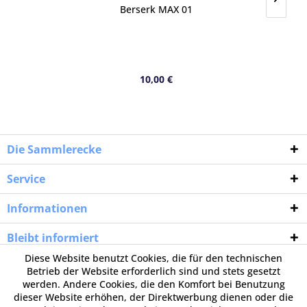
Berserk MAX 01
10,00 €
Die Sammlerecke
Service
Informationen
Bleibt informiert
Diese Website benutzt Cookies, die für den technischen
Betrieb der Website erforderlich sind und stets gesetzt
werden. Andere Cookies, die den Komfort bei Benutzung
dieser Website erhöhen, der Direktwerbung dienen oder die