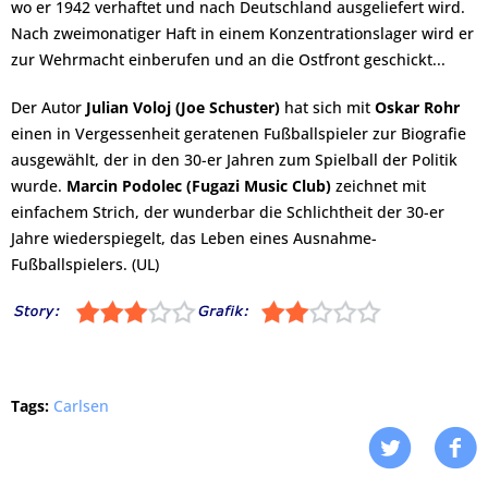
wo er 1942 verhaftet und nach Deutschland ausgeliefert wird.
Nach zweimonatiger Haft in einem Konzentrationslager wird er
zur Wehrmacht einberufen und an die Ostfront geschickt...
Der Autor
Julian Voloj (Joe Schuster)
hat sich mit
Oskar Rohr
einen in Vergessenheit geratenen Fußballspieler zur Biografie
ausgewählt, der in den 30-er Jahren zum Spielball der Politik
wurde.
Marcin Podolec (Fugazi Music Club)
zeichnet mit
einfachem Strich, der wunderbar die Schlichtheit der 30-er
Jahre wiederspiegelt, das Leben eines Ausnahme-
Fußballspielers. (UL)
Tags:
Carlsen