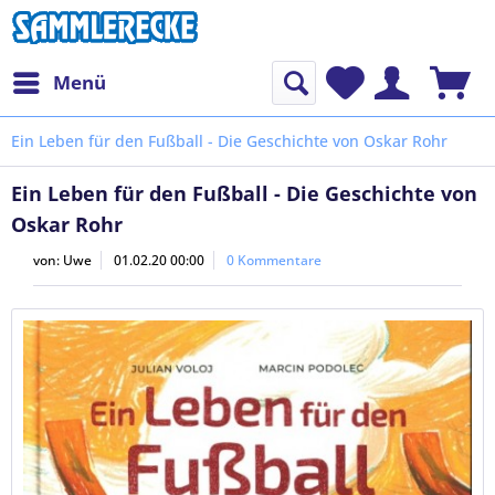
Menü
Ein Leben für den Fußball - Die Geschichte von Oskar Rohr
Ein Leben für den Fußball - Die Geschichte von
Oskar Rohr
von:
Uwe
01.02.20 00:00
0 Kommentare