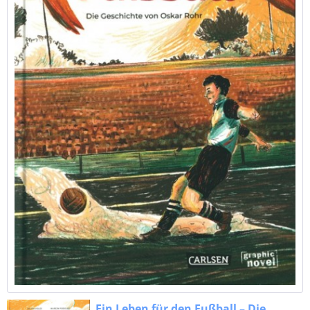
Ein Leben für den Fußball – Die