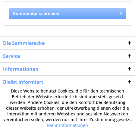
Kommentar schreiben
Die Sammlerecke
Service
Informationen
Bleibt informiert
Diese Website benutzt Cookies, die für den technischen
Betrieb der Website erforderlich sind und stets gesetzt
werden. Andere Cookies, die den Komfort bei Benutzung
dieser Website erhöhen, der Direktwerbung dienen oder die
Interaktion mit anderen Websites und sozialen Netzwerken
vereinfachen sollen, werden nur mit Ihrer Zustimmung gesetzt.
Mehr Informationen