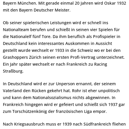
Bayern München. Mit gerade einmal 20 Jahren wird Oskar 1932
mit den Bayern Deutscher Meister.
Ob seiner spielerischen Leistungen wird er schnell ins
Nationalteam berufen und schießt in seinen vier Spielen für
die Nationalelf fünf Tore. Da ihm beruflich als Profispieler in
Deutschland kein interessantes Auskommen in Aussicht
gestellt wurde wechselt er 1933 in die Schweiz wo er bei den
Grashoppers Zürich seinen ersten Profi-Vertrag unterzeichnet.
Ein Jahr später wechselt er nach Frankreich zu Racing
Straßburg.
In Deutschland wird er zur Unperson ernannt, der seinem
Vaterland den Rücken gekehrt hat. Rohr ist eher unpolitisch
und kann dem Nationalsozialismus nichts abgewinnen. In
Frankreich hingegen wird er gefeiert und schießt sich 1937 gar
zum Torschützenkönig der französischen Liga empor.
Nach Kriegsausbruch muss er 1939 nach Südfrankreich fliehen