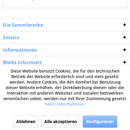
Die Sammlerecke
Service
Informationen
Bleibt informiert
Diese Website benutzt Cookies, die für den technischen
Betrieb der Website erforderlich sind und stets gesetzt
werden. Andere Cookies, die den Komfort bei Benutzung
dieser Website erhöhen, der Direktwerbung dienen oder die
Interaktion mit anderen Websites und sozialen Netzwerken
vereinfachen sollen, werden nur mit Ihrer Zustimmung gesetzt.
Mehr Informationen
Ablehnen
Alle akzeptieren
Konfigurieren