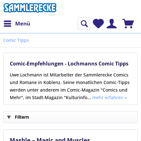
Menü
Comic Tipps
Comic-Empfehlungen - Lochmanns Comic Tipps
Uwe Lochmann ist Mitarbeiter der Sammlerecke Comics
und Romane in Koblenz. Seine monatlichen Comic-Tipps
werden unter anderem im Comic-Magazin "Comics und
Mehr", im Stadt-Magazin "Kulturinfo...
mehr erfahren »
Filtern
Mashle – Magic and Muscles