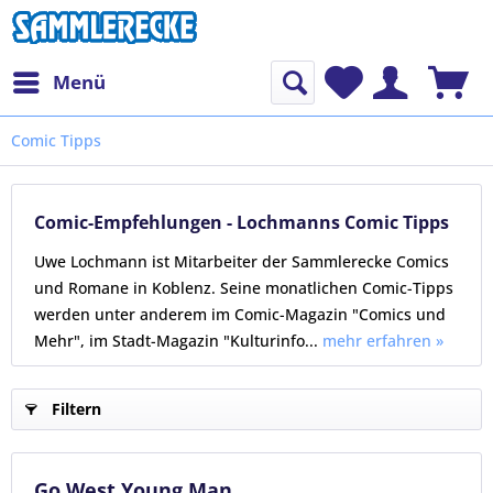
Menü
Comic Tipps
Comic-Empfehlungen - Lochmanns Comic Tipps
Uwe Lochmann ist Mitarbeiter der Sammlerecke Comics
und Romane in Koblenz. Seine monatlichen Comic-Tipps
werden unter anderem im Comic-Magazin "Comics und
Mehr", im Stadt-Magazin "Kulturinfo...
mehr erfahren »
Filtern
Go West Young Man