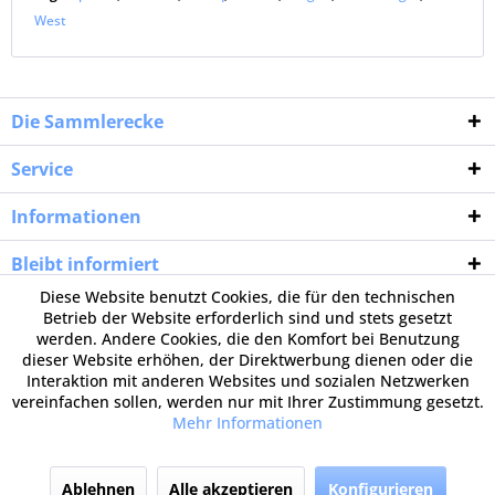
West
Die Sammlerecke
Service
Informationen
Bleibt informiert
Diese Website benutzt Cookies, die für den technischen
Betrieb der Website erforderlich sind und stets gesetzt
werden. Andere Cookies, die den Komfort bei Benutzung
dieser Website erhöhen, der Direktwerbung dienen oder die
Interaktion mit anderen Websites und sozialen Netzwerken
vereinfachen sollen, werden nur mit Ihrer Zustimmung gesetzt.
Mehr Informationen
Ablehnen
Alle akzeptieren
Konfigurieren