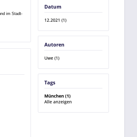
Datum
nd im Stadt-
12.2021 (1)
Autoren
Uwe (1)
Tags
München (1)
Alle anzeigen