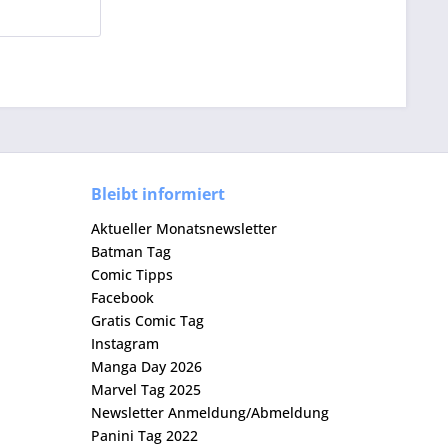
Bleibt informiert
Aktueller Monatsnewsletter
Batman Tag
Comic Tipps
Facebook
Gratis Comic Tag
Instagram
Manga Day 2026
Marvel Tag 2025
Newsletter Anmeldung/Abmeldung
Panini Tag 2022