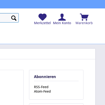
Merkzettel
Mein Konto
Warenkorb
Abonnieren
RSS-Feed
Atom-Feed