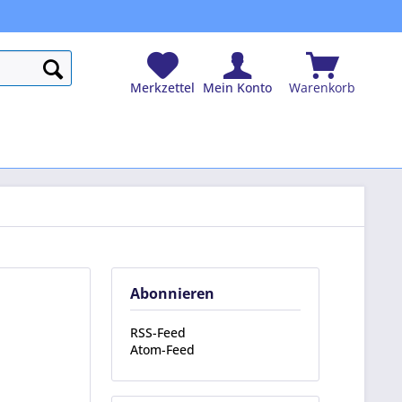
Merkzettel
Mein Konto
Warenkorb
Abonnieren
RSS-Feed
Atom-Feed