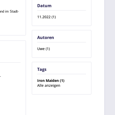
Datum
nd im Stadt-
11.2022 (1)
Autoren
Uwe (1)
Tags
.
Iron Maiden (1)
Alle anzeigen