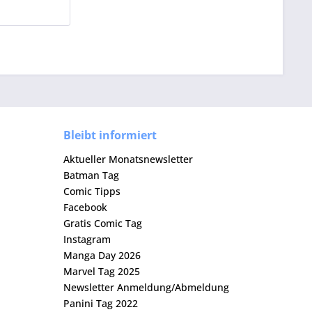
Bleibt informiert
Aktueller Monatsnewsletter
Batman Tag
Comic Tipps
Facebook
Gratis Comic Tag
Instagram
Manga Day 2026
Marvel Tag 2025
Newsletter Anmeldung/Abmeldung
Panini Tag 2022