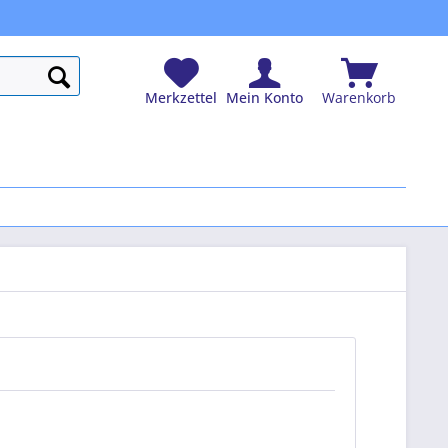
Merkzettel
Mein Konto
Warenkorb