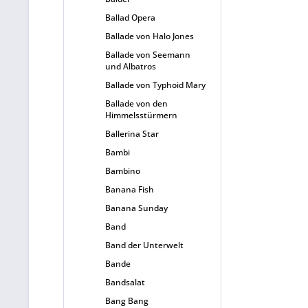
Ballad Opera
Ballade von Halo Jones
Ballade von Seemann
und Albatros
Ballade von Typhoid Mary
Ballade von den
Himmelsstürmern
Ballerina Star
Bambi
Bambino
Banana Fish
Banana Sunday
Band
Band der Unterwelt
Bande
Bandsalat
Bang Bang