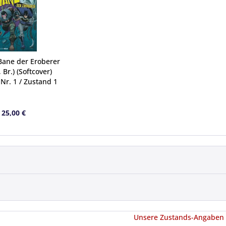
Bane der Eroberer
 Br.) (Softcover)
Nr. 1 / Zustand 1
25,00 €
Unsere Zustands-Angaben