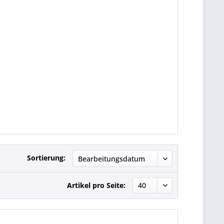
Sortierung:
Artikel pro Seite: