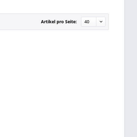
Artikel pro Seite: