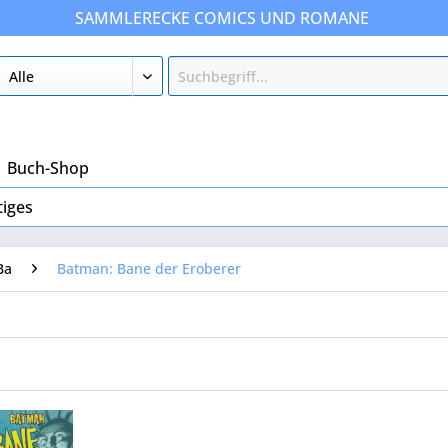
SAMMLERECKE COMICS UND ROMANE
Buch-Shop
tiges
Ba
Batman: Bane der Eroberer