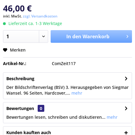
46,00 €
inkl. MwSt.
zzgl. Versandkosten
Lieferzeit ca. 1-3 Werktage
In den Warenkorb
Merken
Artikel-Nr.:
ComZeit117
Beschreibung
Der Bildschriftenverlag (BSV) 3. Herausgegeben von Siegmar
Wansel. 96 Seiten, Hardcover,...
mehr
Bewertungen
0
Bewertungen lesen, schreiben und diskutieren...
mehr
Kunden kauften auch