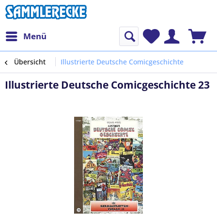
Menü
Übersicht
Illustrierte Deutsche Comicgeschichte
Illustrierte Deutsche Comicgeschichte 23