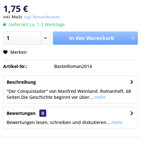
1,75 €
inkl. MwSt.
zzgl. Versandkosten
Lieferzeit ca. 1-3 Werktage
In den Warenkorb
Merken
Artikel-Nr.:
BasteiRoman2014
Beschreibung
"Der Conquistador" von Manfred Weinland. Romanheft, 68
Seiten.Die Geschichte beginnt vor über...
mehr
Bewertungen
0
Bewertungen lesen, schreiben und diskutieren...
mehr