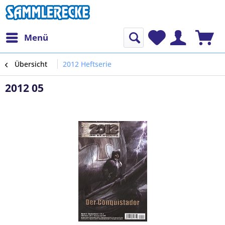
Menü
Übersicht
2012 Heftserie
2012 05