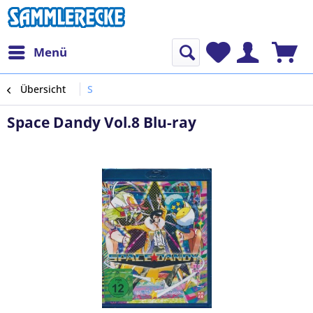
Menü
Übersicht
S
Space Dandy Vol.8 Blu-ray