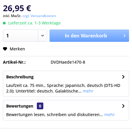
26,95 €
inkl. MwSt.
zzgl. Versandkosten
Lieferzeit ca. 1-3 Werktage
In den Warenkorb
Merken
Artikel-Nr.:
DVDHaede1470-8
Beschreibung
Laufzeit ca. 75 min., Sprache: Japanisch, deutsch (DTS-HD
2.0); Untertitel: deutsch. Galaktische...
mehr
Bewertungen
0
Bewertungen lesen, schreiben und diskutieren...
mehr