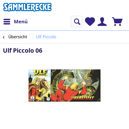
Menü
Übersicht
Ulf Piccolo
Ulf Piccolo 06