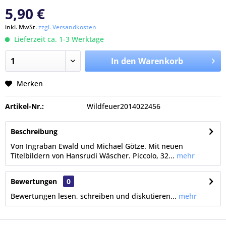
5,90 €
inkl. MwSt.
zzgl. Versandkosten
Lieferzeit ca. 1-3 Werktage
In den Warenkorb
Merken
Artikel-Nr.:
Wildfeuer2014022456
Beschreibung
Von Ingraban Ewald und Michael Götze. Mit neuen
Titelbildern von Hansrudi Wäscher. Piccolo, 32...
mehr
Bewertungen
0
Bewertungen lesen, schreiben und diskutieren...
mehr