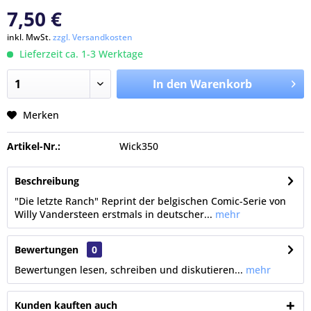
7,50 €
inkl. MwSt.
zzgl. Versandkosten
Lieferzeit ca. 1-3 Werktage
In den Warenkorb
Merken
Artikel-Nr.:
Wick350
Beschreibung
"Die letzte Ranch" Reprint der belgischen Comic-Serie von
Willy Vandersteen erstmals in deutscher...
mehr
Bewertungen
0
Bewertungen lesen, schreiben und diskutieren...
mehr
Kunden kauften auch