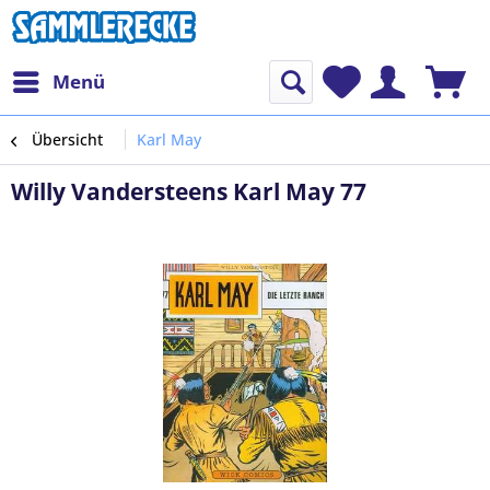
Menü
Übersicht
Karl May
Willy Vandersteens Karl May 77