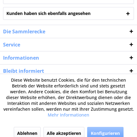
Kunden haben sich ebenfalls angesehen
Die Sammlerecke
Service
Informationen
Bleibt informiert
Diese Website benutzt Cookies, die für den technischen
Betrieb der Website erforderlich sind und stets gesetzt
werden. Andere Cookies, die den Komfort bei Benutzung
dieser Website erhöhen, der Direktwerbung dienen oder die
Interaktion mit anderen Websites und sozialen Netzwerken
vereinfachen sollen, werden nur mit Ihrer Zustimmung gesetzt.
Mehr Informationen
Ablehnen
Alle akzeptieren
Konfigurieren