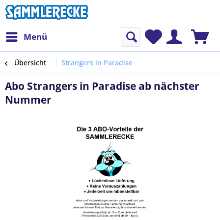
Menü
Übersicht
Strangers in Paradise
Abo Strangers in Paradise ab nächster
Nummer