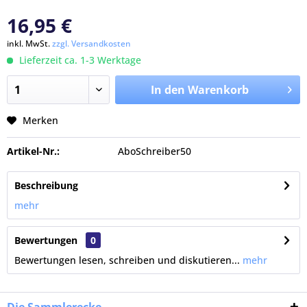
16,95 €
inkl. MwSt.
zzgl. Versandkosten
Lieferzeit ca. 1-3 Werktage
In den Warenkorb
Merken
Artikel-Nr.:
AboSchreiber50
Beschreibung
mehr
Bewertungen
0
Bewertungen lesen, schreiben und diskutieren...
mehr