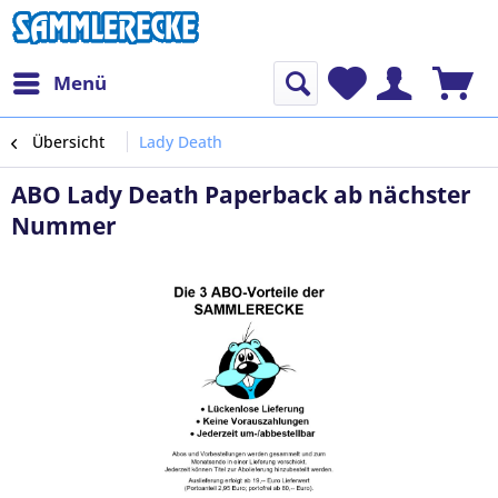
Menü
Übersicht
Lady Death
ABO Lady Death Paperback ab nächster
Nummer