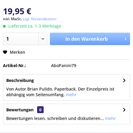
19,95 €
inkl. MwSt.
zzgl. Versandkosten
Lieferzeit ca. 1-3 Werktage
In den Warenkorb
Merken
Artikel-Nr.:
AboPanini79
Beschreibung
Von Autor Brian Pulido. Paperback. Der Einzelpreis ist
abhängig vom Seitenumfang.
mehr
Bewertungen
0
Bewertungen lesen, schreiben und diskutieren...
mehr