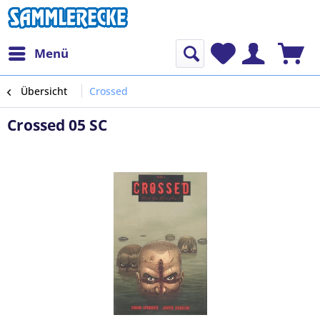
Menü
Übersicht
Crossed
Crossed 05 SC