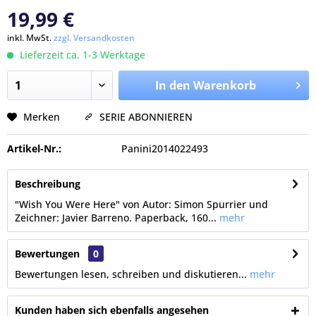
19,99 €
inkl. MwSt.
zzgl. Versandkosten
Lieferzeit ca. 1-3 Werktage
In den Warenkorb
Merken
SERIE ABONNIEREN
Artikel-Nr.:
Panini2014022493
Beschreibung
"Wish You Were Here" von Autor: Simon Spurrier und
Zeichner: Javier Barreno. Paperback, 160...
mehr
Bewertungen
0
Bewertungen lesen, schreiben und diskutieren...
mehr
Kunden haben sich ebenfalls angesehen