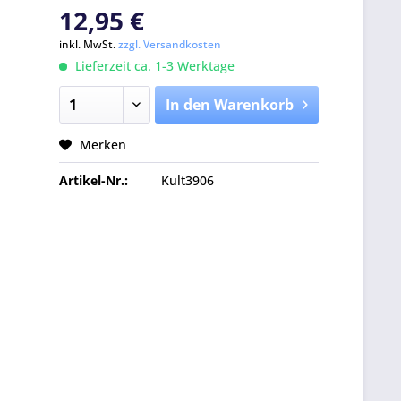
12,95 €
inkl. MwSt.
zzgl. Versandkosten
Lieferzeit ca. 1-3 Werktage
In den Warenkorb
Merken
Artikel-Nr.:
Kult3906