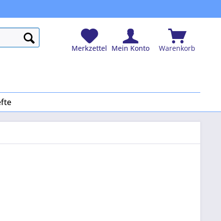
Merkzettel
Mein Konto
Warenkorb
fte