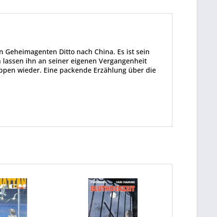
n Geheimagenten Ditto nach China. Es ist sein
n lassen ihn an seiner eigenen Vergangenheit
ruppen wieder. Eine packende Erzählung über die