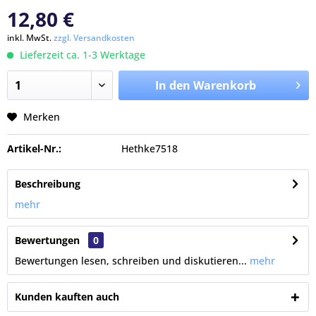
12,80 €
inkl. MwSt.
zzgl. Versandkosten
Lieferzeit ca. 1-3 Werktage
In den Warenkorb
Merken
Artikel-Nr.:
Hethke7518
Beschreibung
mehr
Bewertungen
0
Bewertungen lesen, schreiben und diskutieren...
mehr
Kunden kauften auch