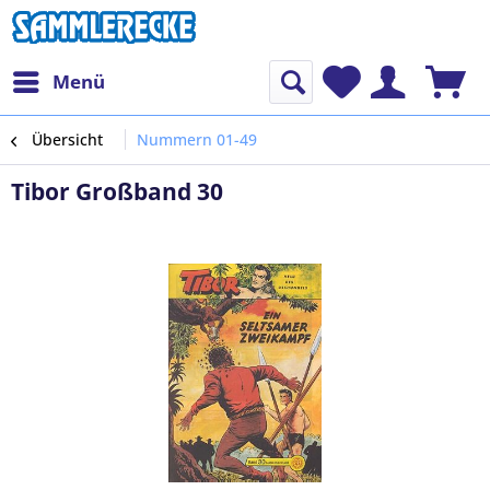
Menü
Übersicht
Nummern 01-49
Tibor Großband 30