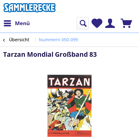
Menü
Übersicht
Nummern 050-099
Tarzan Mondial Großband 83