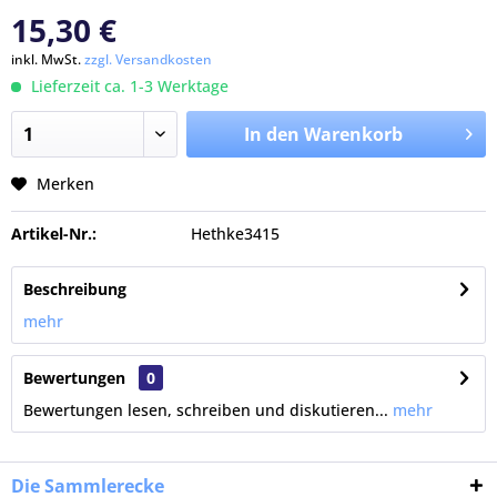
15,30 €
inkl. MwSt.
zzgl. Versandkosten
Lieferzeit ca. 1-3 Werktage
In den Warenkorb
Merken
Artikel-Nr.:
Hethke3415
Beschreibung
mehr
Bewertungen
0
Bewertungen lesen, schreiben und diskutieren...
mehr
Die Sammlerecke