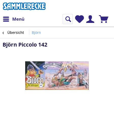
Menü
Übersicht
Björn
Björn Piccolo 142