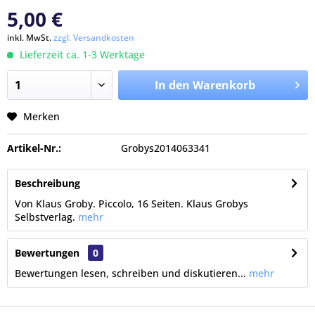
5,00 €
inkl. MwSt.
zzgl. Versandkosten
Lieferzeit ca. 1-3 Werktage
In den Warenkorb
Merken
Artikel-Nr.:
Grobys2014063341
Beschreibung
Von Klaus Groby. Piccolo, 16 Seiten. Klaus Grobys
Selbstverlag.
mehr
Bewertungen
0
Bewertungen lesen, schreiben und diskutieren...
mehr