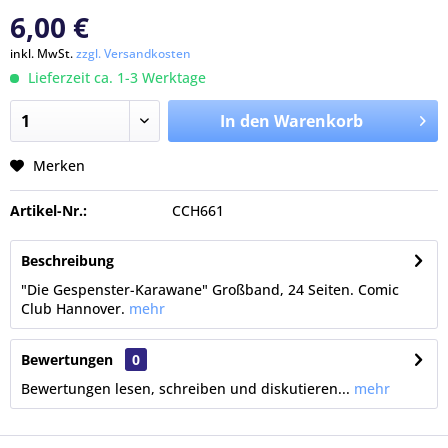
6,00 €
inkl. MwSt.
zzgl. Versandkosten
Lieferzeit ca. 1-3 Werktage
In den Warenkorb
Merken
Artikel-Nr.:
CCH661
Beschreibung
"Die Gespenster-Karawane" Großband, 24 Seiten. Comic
Club Hannover.
mehr
Bewertungen
0
Bewertungen lesen, schreiben und diskutieren...
mehr