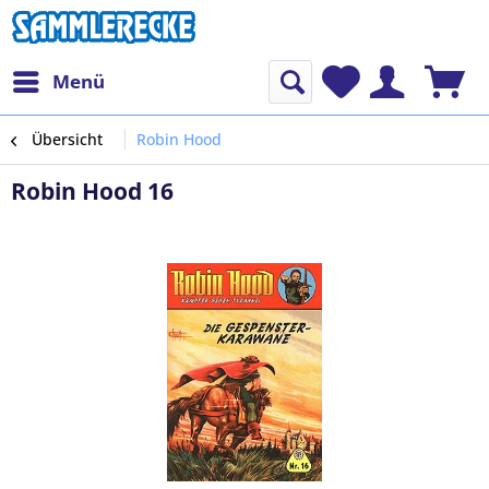
Menü
Übersicht
Robin Hood
Robin Hood 16