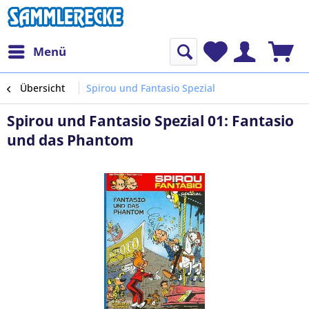
Menü
Übersicht
Spirou und Fantasio Spezial
Spirou und Fantasio Spezial 01: Fantasio
und das Phantom