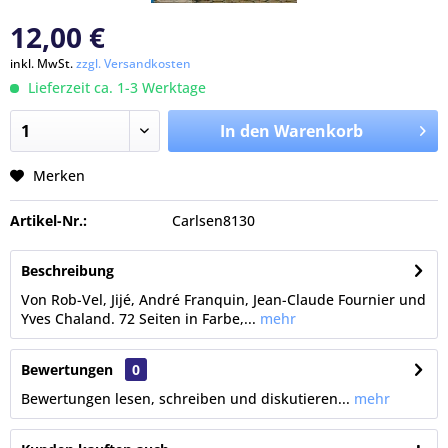
12,00 €
inkl. MwSt.
zzgl. Versandkosten
Lieferzeit ca. 1-3 Werktage
In den Warenkorb
Merken
Artikel-Nr.:
Carlsen8130
Beschreibung
Von Rob-Vel, Jijé, André Franquin, Jean-Claude Fournier und
Yves Chaland. 72 Seiten in Farbe,...
mehr
Bewertungen
0
Bewertungen lesen, schreiben und diskutieren...
mehr