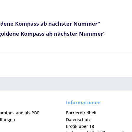
oldene Kompass ab nächster Nummer"
 goldene Kompass ab nächster Nummer"
Informationen
samtbestand als PDF
Barrierefreiheit
ellungen
Datenschutz
Erotik über 18