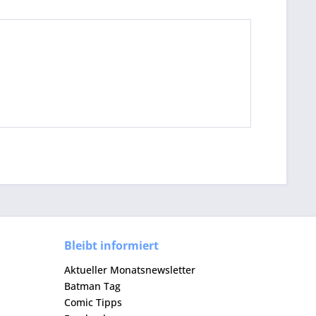
Bleibt informiert
Aktueller Monatsnewsletter
Batman Tag
Comic Tipps