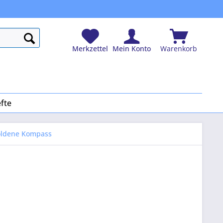
Merkzettel
Mein Konto
Warenkorb
fte
ldene Kompass