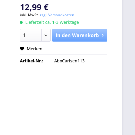
12,99 €
inkl. MwSt.
zzgl. Versandkosten
Lieferzeit ca. 1-3 Werktage
In den Warenkorb
Merken
Artikel-Nr.:
AboCarlsen113