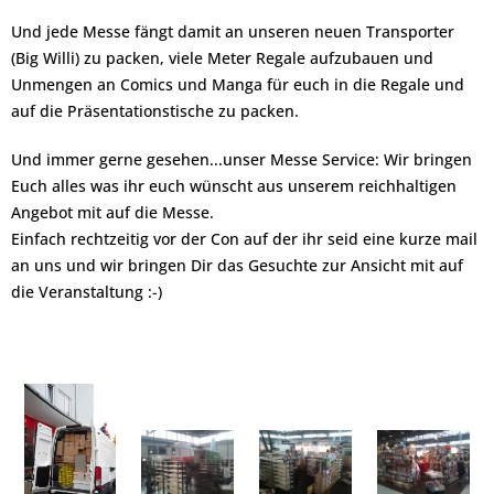
Und jede Messe fängt damit an unseren neuen Transporter
(Big Willi) zu packen, viele Meter Regale aufzubauen und
Unmengen an Comics und Manga für euch in die Regale und
auf die Präsentationstische zu packen.
Und immer gerne gesehen...unser Messe Service: Wir bringen
Euch alles was ihr euch wünscht aus unserem reichhaltigen
Angebot mit auf die Messe.
Einfach rechtzeitig vor der Con auf der ihr seid eine kurze mail
an uns und wir bringen Dir das Gesuchte zur A
nsicht mit auf
die Veranstaltung :-)