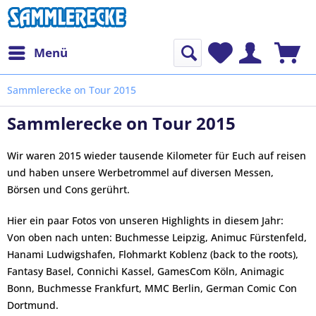
Menü
Sammlerecke on Tour 2015
Sammlerecke on Tour 2015
Wir waren 2015 wieder tausende Kilometer für Euch auf reisen
und haben unsere Werbetrommel auf diversen Messen,
Börsen und Cons gerührt.
Hier ein paar Fotos von unseren Highlights in diesem Jahr:
Von oben nach unten: Buchmesse Leipzig, Animuc Fürstenfeld,
Hanami Ludwigshafen, Flohmarkt Koblenz (back to the roots),
Fantasy Basel, Connichi Kassel, GamesCom Köln, Animagic
Bonn, Buchmesse Frankfurt, MMC Berlin, German Comic Con
Dortmund.