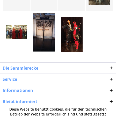
Die Sammlerecke
Service
Informationen
Bleibt informiert
Diese Website benutzt Cookies, die für den technischen
Betrieb der Website erforderlich sind und stets gesetzt