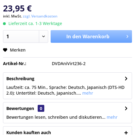
23,95 €
inkl. MwSt.
zzgl. Versandkosten
Lieferzeit ca. 1-3 Werktage
In den Warenkorb
Merken
Artikel-Nr.:
DVDAniVirt236-2
Beschreibung
Laufzeit: ca. 75 Min., Sprache: Deutsch, Japanisch (DTS-HD
2.0); Untertitel: Deutsch, Japanisch....
mehr
Bewertungen
0
Bewertungen lesen, schreiben und diskutieren...
mehr
Kunden kauften auch