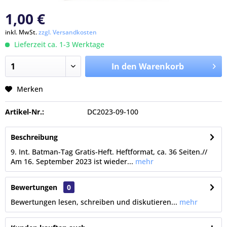
1,00 €
inkl. MwSt.
zzgl. Versandkosten
Lieferzeit ca. 1-3 Werktage
In den Warenkorb
Merken
Artikel-Nr.:
DC2023-09-100
Beschreibung
9. Int. Batman-Tag Gratis-Heft. Heftformat, ca. 36 Seiten.//
Am 16. September 2023 ist wieder...
mehr
Bewertungen
0
Bewertungen lesen, schreiben und diskutieren...
mehr