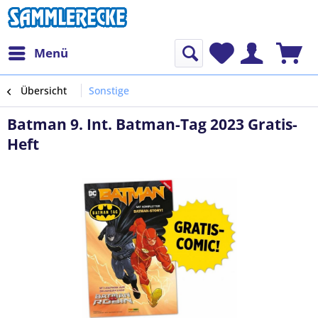
Menü
Übersicht
Sonstige
Batman 9. Int. Batman-Tag 2023 Gratis-
Heft