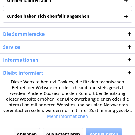
Kunden kauften auch
Kunden haben sich ebenfalls angesehen
Die Sammlerecke
Service
Informationen
Bleibt informiert
Diese Website benutzt Cookies, die für den technischen
Betrieb der Website erforderlich sind und stets gesetzt
werden. Andere Cookies, die den Komfort bei Benutzung
dieser Website erhöhen, der Direktwerbung dienen oder die
Interaktion mit anderen Websites und sozialen Netzwerken
vereinfachen sollen, werden nur mit Ihrer Zustimmung gesetzt.
Mehr Informationen
Ablehnen
Alle akzeptieren
Konfigurieren