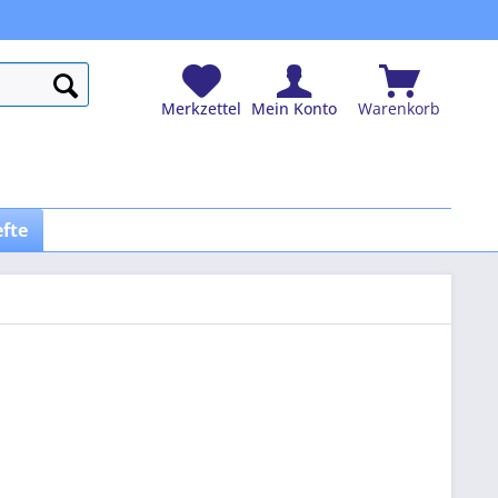
Merkzettel
Mein Konto
Warenkorb
efte