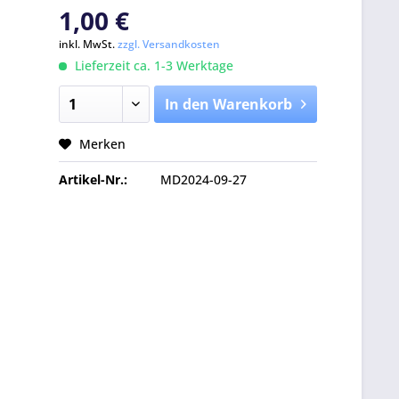
1,00 €
inkl. MwSt.
zzgl. Versandkosten
Lieferzeit ca. 1-3 Werktage
In den Warenkorb
Merken
Artikel-Nr.:
MD2024-09-27