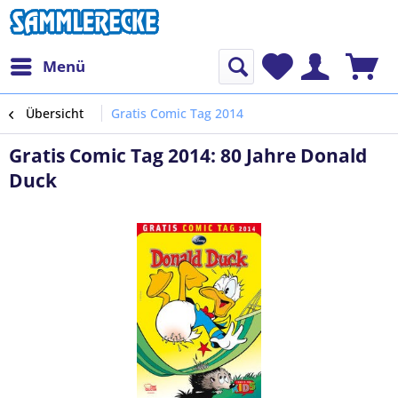
Menü
Übersicht
Gratis Comic Tag 2014
Gratis Comic Tag 2014: 80 Jahre Donald
Duck