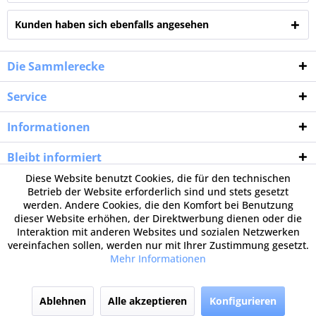
Kunden haben sich ebenfalls angesehen
Die Sammlerecke
Service
Informationen
Bleibt informiert
Diese Website benutzt Cookies, die für den technischen
Betrieb der Website erforderlich sind und stets gesetzt
werden. Andere Cookies, die den Komfort bei Benutzung
dieser Website erhöhen, der Direktwerbung dienen oder die
Interaktion mit anderen Websites und sozialen Netzwerken
vereinfachen sollen, werden nur mit Ihrer Zustimmung gesetzt.
Mehr Informationen
Ablehnen
Alle akzeptieren
Konfigurieren