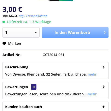
3,00 €
inkl. MwSt.
zzgl. Versandkosten
Lieferzeit ca. 1-3 Werktage
In den Warenkorb
Merken
Artikel-Nr.:
GCT2014-061
Beschreibung
Von Diverse. Kleinband, 32 Seiten, farbig. Ehapa.
mehr
Bewertungen
0
Bewertungen lesen, schreiben und diskutieren...
mehr
Kunden kauften auch